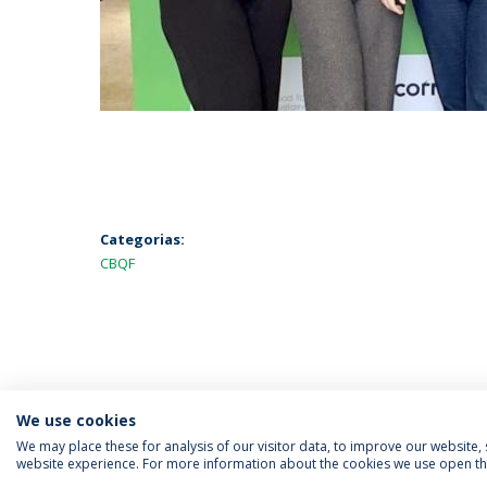
Categorias:
CBQF
We use cookies
We may place these for analysis of our visitor data, to improve our website
website experience. For more information about the cookies we use open the