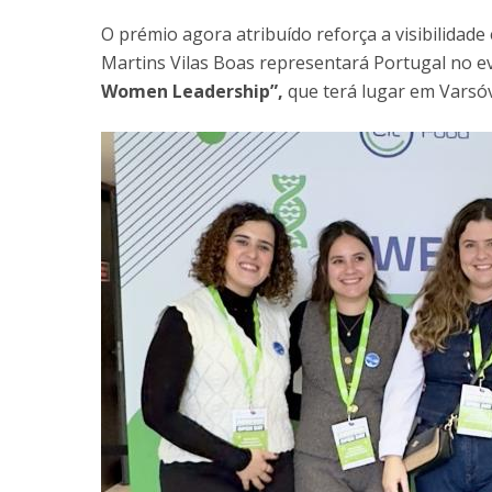
O prémio agora atribuído reforça a visibilidade
Martins Vilas Boas representará Portugal no 
Women Leadership”,
que terá lugar em Varsó