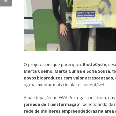
O projeto com que participou,
BioUpCycle
, de
Marta Coelho, Marta Cunha e Sofia Sousa
, 
novos bioprodutos com valor acrescentado
,
agroalimentar mais circular e sustentável.
A participação no EWA Portugal constituiu, nas 
jornada de transformação
”, beneficiando de
rede de mulheres empreendedoras na área 