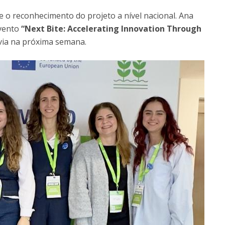
 e o reconhecimento do projeto a nível nacional. Ana
evento
“Next Bite: Accelerating Innovation Through
via na próxima semana.