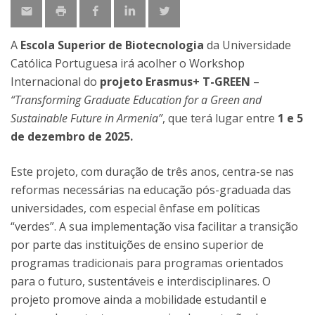
A
Escola Superior de Biotecnologia
da Universidade
Católica Portuguesa irá acolher o Workshop
Internacional do
projeto Erasmus+ T-GREEN
–
“Transforming Graduate Education for a Green and
Sustainable Future in Armenia”
, que terá lugar entre
1 e 5
de dezembro de 2025.
Este projeto, com duração de três anos, centra-se nas
reformas necessárias na educação pós-graduada das
universidades, com especial ênfase em políticas
“verdes”. A sua implementação visa facilitar a transição
por parte das instituições de ensino superior de
programas tradicionais para programas orientados
para o futuro, sustentáveis e interdisciplinares. O
projeto promove ainda a mobilidade estudantil e