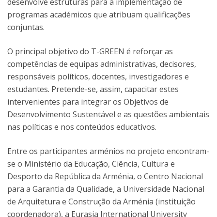
desenvolve estruturas para a implementação de
programas académicos que atribuam qualificações
conjuntas.
O principal objetivo do T-GREEN é reforçar as
competências de equipas administrativas, decisores,
responsáveis políticos, docentes, investigadores e
estudantes. Pretende-se, assim, capacitar estes
intervenientes para integrar os Objetivos de
Desenvolvimento Sustentável e as questões ambientais
nas políticas e nos conteúdos educativos.
Entre os participantes arménios no projeto encontram-
se o Ministério da Educação, Ciência, Cultura e
Desporto da República da Arménia, o Centro Nacional
para a Garantia da Qualidade, a Universidade Nacional
de Arquitetura e Construção da Arménia (instituição
coordenadora), a Eurasia International University