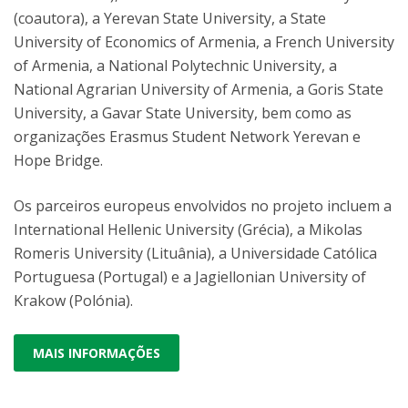
(coautora), a Yerevan State University, a State
University of Economics of Armenia, a French University
of Armenia, a National Polytechnic University, a
National Agrarian University of Armenia, a Goris State
University, a Gavar State University, bem como as
organizações Erasmus Student Network Yerevan e
Hope Bridge.
Os parceiros europeus envolvidos no projeto incluem a
International Hellenic University (Grécia), a Mikolas
Romeris University (Lituânia), a Universidade Católica
Portuguesa (Portugal) e a Jagiellonian University of
Krakow (Polónia).
MAIS INFORMAÇÕES