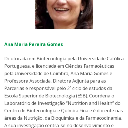
Ana Maria Pereira Gomes
Doutorada em Biotecnologia pela Universidade Católica
Portuguesa, e licenciada em Ciências Farmacêuticas
pela Universidade de Coimbra, Ana Maria Gomes é
Professora Associada, Diretora Adjunta para as
Parcerias e responsável pelo 2º ciclo de estudos da
Escola Superior de Biotecnologia (ESB). Coordena o
Laboratório de Investigação “Nutrition and Health” do
Centro de Biotecnologia e Química Fina e é docente nas
áreas da Nutrição, da Bioquímica e da Farmacodinamia.
A sua investigação centra-se no desenvolvimento e