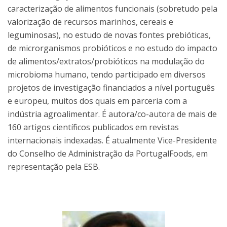
caracterização de alimentos funcionais (sobretudo pela
valorização de recursos marinhos, cereais e
leguminosas), no estudo de novas fontes prebióticas,
de microrganismos probióticos e no estudo do impacto
de alimentos/extratos/probióticos na modulação do
microbioma humano, tendo participado em diversos
projetos de investigação financiados a nível português
e europeu, muitos dos quais em parceria com a
indústria agroalimentar. É autora/co-autora de mais de
160 artigos científicos publicados em revistas
internacionais indexadas. É atualmente Vice-Presidente
do Conselho de Administração da PortugalFoods, em
representação pela ESB.