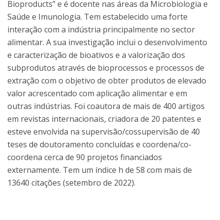
Bioproducts” e é docente nas áreas da Microbiologia e
Saúde e Imunologia. Tem estabelecido uma forte
interação com a indústria principalmente no sector
alimentar. A sua investigação inclui o desenvolvimento
e caracterização de bioativos e a valorização dos
subprodutos através de bioprocessos e processos de
extração com o objetivo de obter produtos de elevado
valor acrescentado com aplicação alimentar e em
outras indústrias. Foi coautora de mais de 400 artigos
em revistas internacionais, criadora de 20 patentes e
esteve envolvida na supervisão/cossupervisão de 40
teses de doutoramento concluídas e coordena/co-
coordena cerca de 90 projetos financiados
externamente. Tem um índice h de 58 com mais de
13640 citações (setembro de 2022).