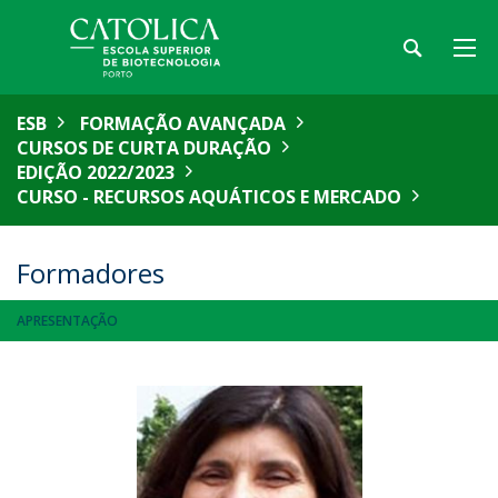
ESB
FORMAÇÃO AVANÇADA
CURSOS DE CURTA DURAÇÃO
EDIÇÃO 2022/2023
CURSO - RECURSOS AQUÁTICOS E MERCADO
Formadores
APRESENTAÇÃO