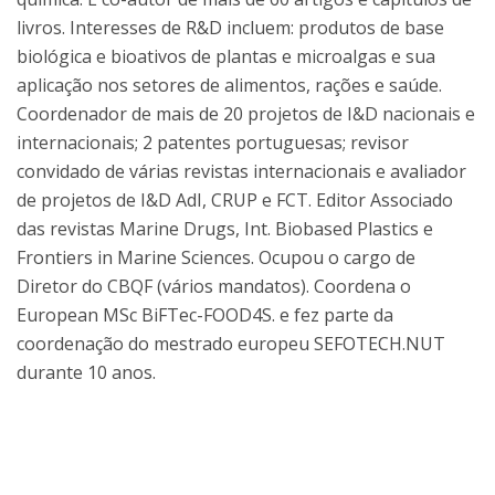
livros. Interesses de R&D incluem: produtos de base
biológica e bioativos de plantas e microalgas e sua
aplicação nos setores de alimentos, rações e saúde.
Coordenador de mais de 20 projetos de I&D nacionais e
internacionais; 2 patentes portuguesas; revisor
convidado de várias revistas internacionais e avaliador
de projetos de I&D AdI, CRUP e FCT. Editor Associado
das revistas Marine Drugs, Int. Biobased Plastics e
Frontiers in Marine Sciences. Ocupou o cargo de
Diretor do CBQF (vários mandatos). Coordena o
European MSc BiFTec-FOOD4S. e fez parte da
coordenação do mestrado europeu SEFOTECH.NUT
durante 10 anos.