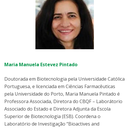
Maria Manuela Estevez Pintado
Doutorada em Biotecnologia pela Universidade Católica
Portuguesa, e licenciada em Ciências Farmacêuticas
pela Universidade do Porto, Maria Manuela Pintado é
Professora Associada, Diretora do CBQF – Laborátorio
Associado do Estado e Diretora Adjunta da Escola
Superior de Biotecnologia (ESB). Coordena o
Laboratório de Investigação “Bioactives and