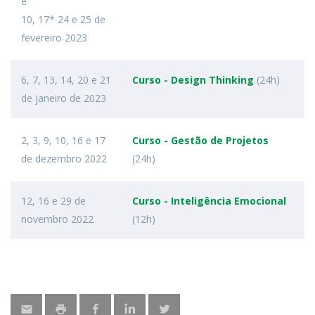
e
10, 17* 24 e 25 de
fevereiro 2023
6, 7, 13, 14, 20 e 21
Curso - Design Thinking
(24h)
de janeiro de 2023
2, 3, 9, 10, 16 e 17
Curso - Gestão de Projetos
de dezembro 2022
(24h)
12, 16 e 29 de
Curso - Inteligência Emocional
novembro 2022
(12h)