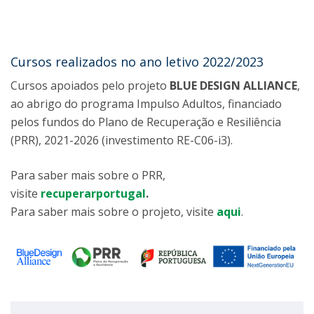
Cursos realizados no ano letivo 2022/2023
Cursos apoiados pelo projeto
BLUE DESIGN ALLIANCE
,
ao abrigo do programa Impulso Adultos, financiado
pelos fundos do Plano de Recuperação e Resiliência
(PRR), 2021-2026 (investimento RE-C06-i3).
Para saber mais sobre o PRR,
visite
recuperarportugal
.
Para saber mais sobre o projeto, visite
aqui
.