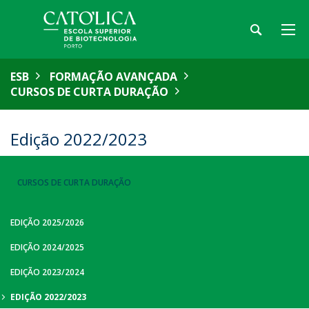
ESB
FORMAÇÃO AVANÇADA
CURSOS DE CURTA DURAÇÃO
Edição 2022/2023
CURSOS DE CURTA DURAÇÃO
EDIÇÃO 2025/2026
EDIÇÃO 2024/2025
EDIÇÃO 2023/2024
EDIÇÃO 2022/2023