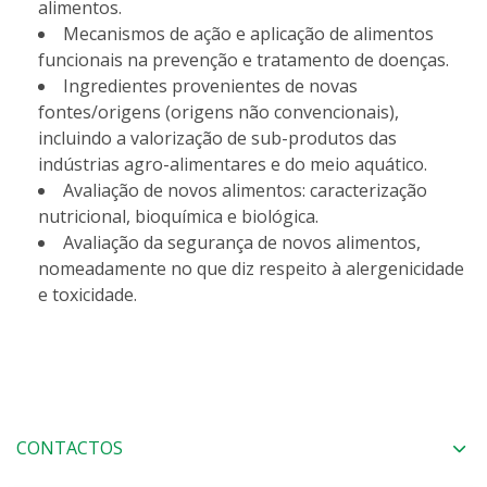
alimentos.
Mecanismos de ação e aplicação de alimentos
funcionais na prevenção e tratamento de doenças.
Ingredientes provenientes de novas
fontes/origens (origens não convencionais),
incluindo a valorização de sub-produtos das
indústrias agro-alimentares e do meio aquático.
Avaliação de novos alimentos: caracterização
nutricional, bioquímica e biológica.
Avaliação da segurança de novos alimentos,
nomeadamente no que diz respeito à alergenicidade
e toxicidade.
CONTACTOS