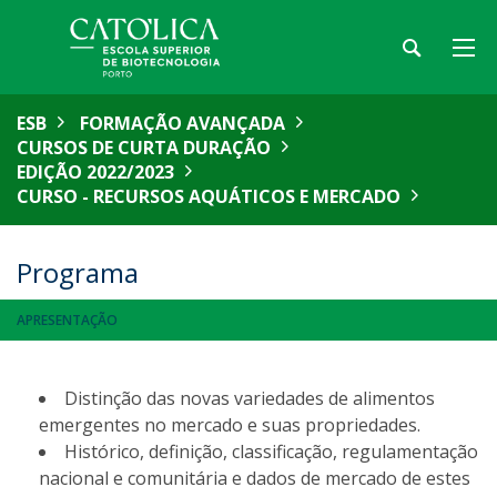
ESB
FORMAÇÃO AVANÇADA
CURSOS DE CURTA DURAÇÃO
EDIÇÃO 2022/2023
CURSO - RECURSOS AQUÁTICOS E MERCADO
Programa
APRESENTAÇÃO
Distinção das novas variedades de alimentos
emergentes no mercado e suas propriedades.
Histórico, definição, classificação, regulamentação
nacional e comunitária e dados de mercado de estes