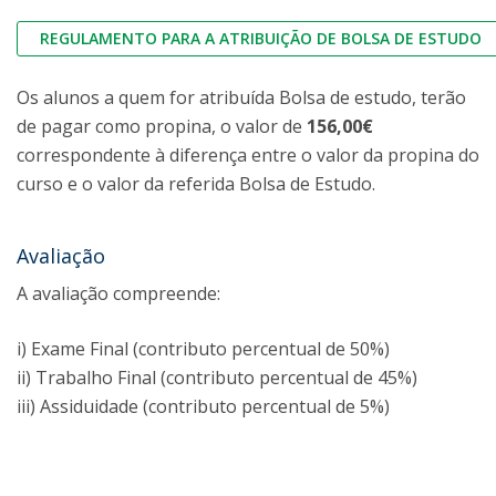
REGULAMENTO PARA A ATRIBUIÇÃO DE BOLSA DE ESTUDO
Os alunos a quem for atribuída Bolsa de estudo, terão
de pagar como propina, o valor de
156,00€
correspondente à diferença entre o valor da propina do
curso e o valor da referida Bolsa de Estudo.
Avaliação
A avaliação compreende:
i) Exame Final (contributo percentual de 50%)
ii) Trabalho Final (contributo percentual de 45%)
iii) Assiduidade (contributo percentual de 5%)