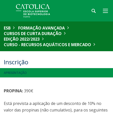
ESB
FORMAÇÃO AVANÇADA
CURSOS DE CURTA DURAÇÃO
EDIÇÃO 2022/2023
CURSO - RECURSOS AQUÁTICOS E MERCADO
Inscrição
APRESENTAÇÃO
PROPINA:
390€
Está prevista a aplicação de um desconto de 10% no
valor das propinas (não cumulativo), para os seguintes