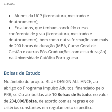
casos:
Alunos da UCP (licenciatura, mestrado e
doutoramento);
Ex-alunos, que tenham concluído curso
conferente de grau (licenciatura, mestrado e
doutoramento), bem como outra formação com mais
de 200 horas de duração (MBA, Curso Geral de
Gestão e outras Pós-Graduações com essa duração)
na Universidade Católica Portuguesa.
Bolsas de Estudo
No âmbito do projeto BLUE DESIGN ALLIANCE, ao
abrigo do Programa Impulso Adultos, financiado pelo
PRR, serão atribuídas até
10 Bolsas de Estudo
, no valor
de
234,00€/Bolsa,
de acordo com as regras e os
critérios constantes em regulamento específico.