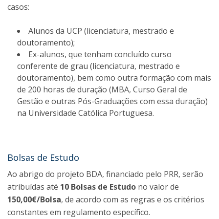
casos:
Alunos da UCP (licenciatura, mestrado e
doutoramento);
Ex-alunos, que tenham concluído curso
conferente de grau (licenciatura, mestrado e
doutoramento), bem como outra formação com mais
de 200 horas de duração (MBA, Curso Geral de
Gestão e outras Pós-Graduações com essa duração)
na Universidade Católica Portuguesa.
Bolsas de Estudo
Ao abrigo do projeto BDA, financiado pelo PRR, serão
atribuídas até
10 Bolsas de Estudo
no valor de
150,00€/Bolsa
, de acordo com as regras e os critérios
constantes em regulamento específico.