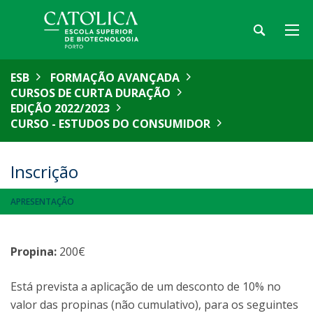
ESB
FORMAÇÃO AVANÇADA
CURSOS DE CURTA DURAÇÃO
EDIÇÃO 2022/2023
CURSO - ESTUDOS DO CONSUMIDOR
Inscrição
APRESENTAÇÃO
Propina:
200€
Está prevista a aplicação de um desconto de 10% no
valor das propinas (não cumulativo), para os seguintes