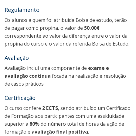
Regulamento
Os alunos a quem foi atribuída Bolsa de estudo, terão
de pagar como propina, o valor de
50,00€
correspondente ao valor da diferença entre o valor da
propina do curso e o valor da referida Bolsa de Estudo.
Avaliação
Avaliação inclui uma componente de
exame e
avaliação continua
focada na realização e resolução
de casos práticos.
Certificação
O curso confere
2 ECTS
, sendo atribuído um Certificado
de Formação aos participantes com uma assiduidade
superior a
80%
do número total de horas da ação de
formação e
avaliação final positiva
.