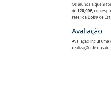
Os alunos a quem for
de
120,00€
, correspo
referida Bolsa de Est
Avaliação
Avaliação inclui uma
realização de ensaios