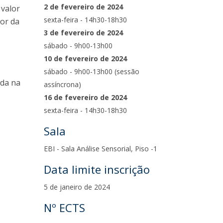
2 de fevereiro de 2024
 valor
sexta-feira - 14h30-18h30
lor da
3 de fevereiro de 2024
sábado - 9h00-13h00
10 de fevereiro de 2024
sábado - 9h00-13h00 (sessão
ada na
assíncrona)
16 de fevereiro de 2024
sexta-feira - 14h30-18h30
Sala
EBI - Sala Análise Sensorial, Piso -1
Data limite inscrição
5 de janeiro de 2024
Nº ECTS