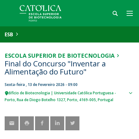
ESB
ESCOLA SUPERIOR DE BIOTECNOLOGIA
Final do Concurso "Inventar a
Alimentação do Futuro"
Sexta-feira , 13 de Fevereiro 2026 - 09:00
Edifício de Biotecnologia | Universidade Católica Portuguesa -
Sho
Porto
Rua de Diogo Botelho 1327
Porto
4169-005
Portugal
map