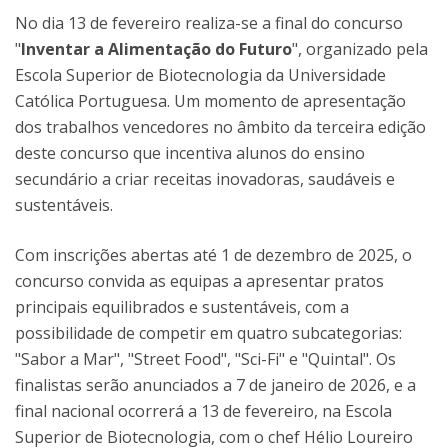
No dia 13 de fevereiro realiza-se a final do concurso
"
Inventar a Alimentação do Futuro
", organizado pela
Escola Superior de Biotecnologia da Universidade
Católica Portuguesa. Um momento de apresentação
dos trabalhos vencedores no âmbito da terceira edição
deste concurso que incentiva alunos do ensino
secundário a criar receitas inovadoras, saudáveis e
sustentáveis.
Com inscrições abertas até 1 de dezembro de 2025, o
concurso convida as equipas a apresentar pratos
principais equilibrados e sustentáveis, com a
possibilidade de competir em quatro subcategorias:
"Sabor a Mar", "Street Food", "Sci-Fi" e "Quintal". Os
finalistas serão anunciados a 7 de janeiro de 2026, e a
final nacional ocorrerá a 13 de fevereiro, na Escola
Superior de Biotecnologia, com o chef Hélio Loureiro