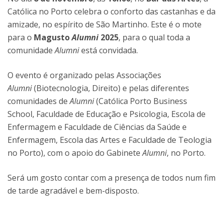
Católica no Porto celebra o conforto das castanhas e da
amizade, no espírito de São Martinho. Este é o mote
para o
Magusto
Alumni
2025
, para o qual toda a
comunidade
Alumni
está convidada.
O evento é organizado pelas Associações
Alumni
(Biotecnologia, Direito) e pelas diferentes
comunidades de
Alumni
(Católica Porto Business
School, Faculdade de Educação e Psicologia, Escola de
Enfermagem e Faculdade de Ciências da Saúde e
Enfermagem, Escola das Artes e Faculdade de Teologia
no Porto), com o apoio do Gabinete
Alumni
, no Porto.
Será um gosto contar com a presença de todos num fim
de tarde agradável e bem-disposto.