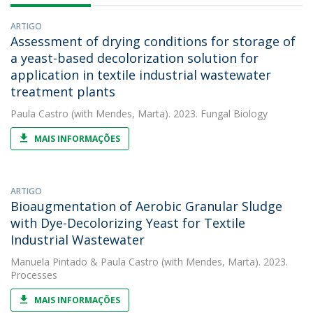
ARTIGO
Assessment of drying conditions for storage of
a yeast-based decolorization solution for
application in textile industrial wastewater
treatment plants
Paula Castro
(with Mendes, Marta). 2023. Fungal Biology
MAIS INFORMAÇÕES
ARTIGO
Bioaugmentation of Aerobic Granular Sludge
with Dye-Decolorizing Yeast for Textile
Industrial Wastewater
Manuela Pintado
&
Paula Castro
(with Mendes, Marta). 2023.
Processes
MAIS INFORMAÇÕES