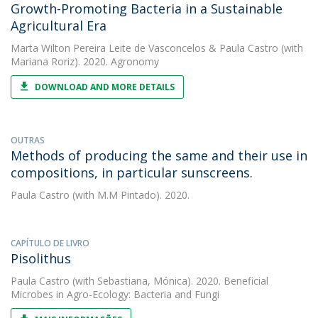
Growth-Promoting Bacteria in a Sustainable
Agricultural Era
Marta Wilton Pereira Leite de Vasconcelos
&
Paula Castro
(with
Mariana Roriz). 2020. Agronomy
DOWNLOAD AND MORE DETAILS
OUTRAS
Methods of producing the same and their use in
compositions, in particular sunscreens.
Paula Castro
(with M.M Pintado). 2020.
CAPÍTULO DE LIVRO
Pisolithus
Paula Castro
(with Sebastiana, Mónica). 2020. Beneficial
Microbes in Agro-Ecology: Bacteria and Fungi