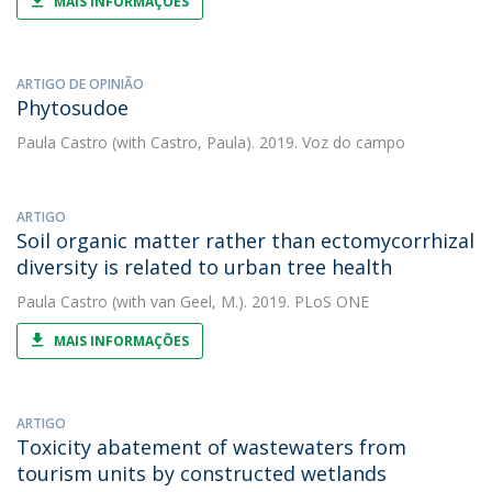
MAIS INFORMAÇÕES
ARTIGO DE OPINIÃO
Phytosudoe
Paula Castro
(with Castro, Paula). 2019. Voz do campo
ARTIGO
Soil organic matter rather than ectomycorrhizal
diversity is related to urban tree health
Paula Castro
(with van Geel, M.). 2019. PLoS ONE
MAIS INFORMAÇÕES
ARTIGO
Toxicity abatement of wastewaters from
tourism units by constructed wetlands