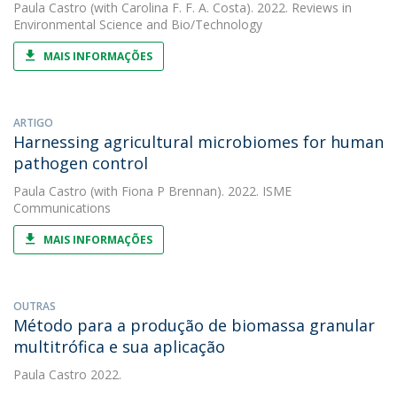
Paula Castro
(with Carolina F. F. A. Costa). 2022. Reviews in
Environmental Science and Bio/Technology
MAIS INFORMAÇÕES
ARTIGO
Harnessing agricultural microbiomes for human
pathogen control
Paula Castro
(with Fiona P Brennan). 2022. ISME
Communications
MAIS INFORMAÇÕES
OUTRAS
Método para a produção de biomassa granular
multitrófica e sua aplicação
Paula Castro
2022.