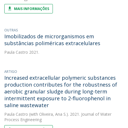
MAIS INFORMAÇÕES
OUTRAS
Imobilizados de microrganismos em
substâncias poliméricas extracelulares
Paula Castro
2021.
ARTIGO
Increased extracellular polymeric substances
production contributes for the robustness of
aerobic granular sludge during long-term
intermittent exposure to 2-fluorophenol in
saline wastewater
Paula Castro
(with Oliveira, Ana S.). 2021. Journal of Water
Process Engineering