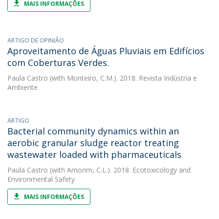
MAIS INFORMAÇÕES
ARTIGO DE OPINIÃO
Aproveitamento de Águas Pluviais em Edifícios
com Coberturas Verdes.
Paula Castro
(with Monteiro, C.M.). 2018. Revista Indústria e
Ambiente
ARTIGO
Bacterial community dynamics within an
aerobic granular sludge reactor treating
wastewater loaded with pharmaceuticals
Paula Castro
(with Amorim, C.L.). 2018. Ecotoxicology and
Environmental Safety
MAIS INFORMAÇÕES