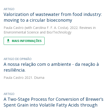
ARTIGO
Valorization of wastewater from food industry:
moving to a circular bioeconomy
Paula Castro
(with Carolina F. F. A. Costa). 2022. Reviews in
Environmental Science and Bio/Technology
MAIS INFORMAÇÕES
ARTIGO DE OPINIÃO
A nossa relação com o ambiente - da reação à
resiliência.
Paula Castro
2021. Diurna
ARTIGO
A Two-Stage Process for Conversion of Brewer’s
Spent Grain into Volatile Fatty Acids through