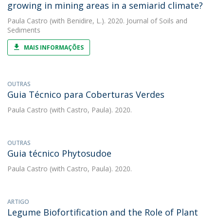
growing in mining areas in a semiarid climate?
Paula Castro
(with Benidire, L.). 2020. Journal of Soils and
Sediments
MAIS INFORMAÇÕES
OUTRAS
Guia Técnico para Coberturas Verdes
Paula Castro
(with Castro, Paula). 2020.
OUTRAS
Guia técnico Phytosudoe
Paula Castro
(with Castro, Paula). 2020.
ARTIGO
Legume Biofortification and the Role of Plant