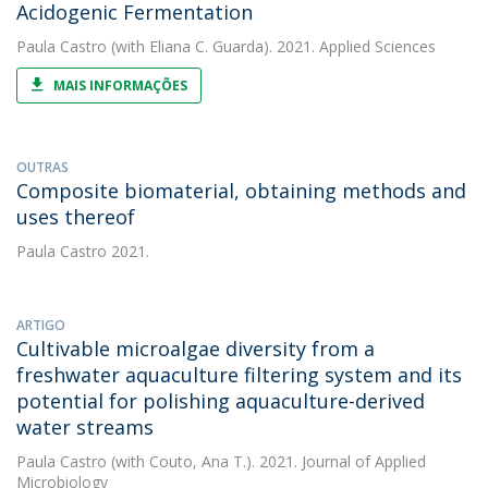
Acidogenic Fermentation
Paula Castro
(with Eliana C. Guarda). 2021. Applied Sciences
MAIS INFORMAÇÕES
OUTRAS
Composite biomaterial, obtaining methods and
uses thereof
Paula Castro
2021.
ARTIGO
Cultivable microalgae diversity from a
freshwater aquaculture filtering system and its
potential for polishing aquaculture-derived
water streams
Paula Castro
(with Couto, Ana T.). 2021. Journal of Applied
Microbiology