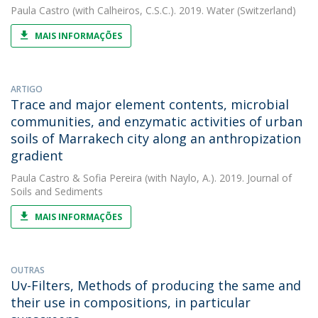
Paula Castro
(with Calheiros, C.S.C.). 2019. Water (Switzerland)
MAIS INFORMAÇÕES
ARTIGO
Trace and major element contents, microbial
communities, and enzymatic activities of urban
soils of Marrakech city along an anthropization
gradient
Paula Castro
&
Sofia Pereira
(with Naylo, A.). 2019. Journal of
Soils and Sediments
MAIS INFORMAÇÕES
OUTRAS
Uv-Filters, Methods of producing the same and
their use in compositions, in particular