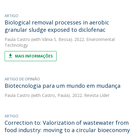
ARTIGO
Biological removal processes in aerobic
granular sludge exposed to diclofenac
Paula Castro
(with Vânia S. Bessa). 2022. Environmental
Technology
MAIS INFORMAÇÕES
ARTIGO DE OPINIÃO
Biotecnologia para um mundo em mudança
Paula Castro
(with Castro, Paula). 2022. Revista Líder
ARTIGO
Correction to: Valorization of wastewater from
food industry: moving to a circular bioeconomy