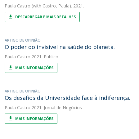
Paula Castro
(with Castro, Paula). 2021.
DESCARREGAR E MAIS DETALHES
ARTIGO DE OPINIÃO
O poder do invisível na saúde do planeta.
Paula Castro
2021. Publico
MAIS INFORMAÇÕES
ARTIGO DE OPINIÃO
Os desafios da Universidade face à indiferença.
Paula Castro
2021. Jornal de Negócios
MAIS INFORMAÇÕES