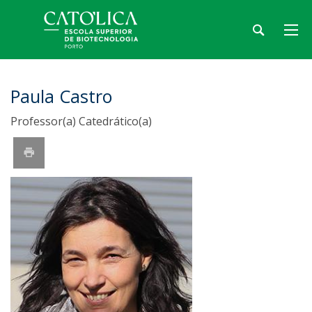
Paula Castro
Professor(a) Catedrático(a)