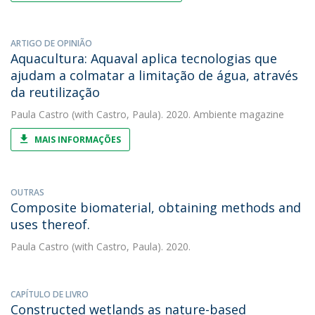
ARTIGO DE OPINIÃO
Aquacultura: Aquaval aplica tecnologias que
ajudam a colmatar a limitação de água, através
da reutilização
Paula Castro
(with Castro, Paula). 2020. Ambiente magazine
MAIS INFORMAÇÕES
OUTRAS
Composite biomaterial, obtaining methods and
uses thereof.
Paula Castro
(with Castro, Paula). 2020.
CAPÍTULO DE LIVRO
Constructed wetlands as nature-based