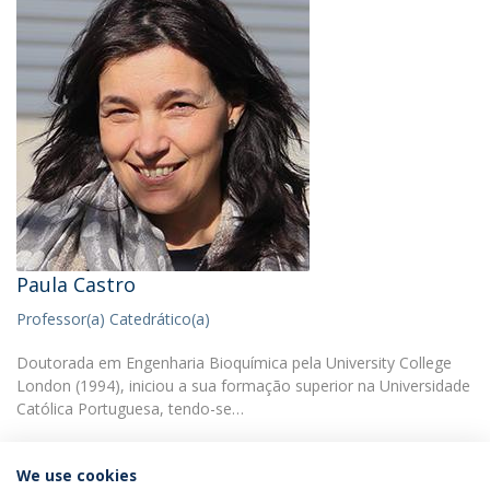
Paula Castro
Professor(a) Catedrático(a)
Doutorada em Engenharia Bioquímica pela University College
London (1994), iniciou a sua formação superior na Universidade
Católica Portuguesa, tendo-se…
We use cookies