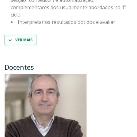
secção “conteúdo”) e automatização,
complementares aos usualmente abordados no 1º
ciclo.
Interpretar os resultados obtidos e avaliar
VER MAIS
Docentes