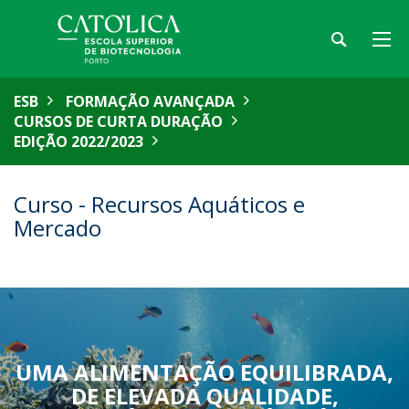
ESB
FORMAÇÃO AVANÇADA
CURSOS DE CURTA DURAÇÃO
EDIÇÃO 2022/2023
Curso - Recursos Aquáticos e
Mercado
UMA ALIMENTAÇÃO EQUILIBRADA,
DE ELEVADA QUALIDADE,