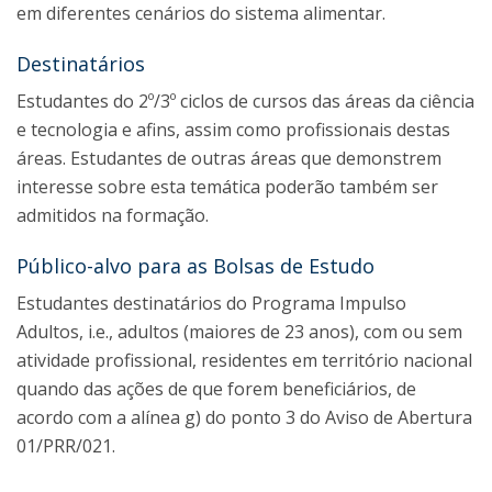
em diferentes cenários do sistema alimentar.
Destinatários
Estudantes do 2º/3º ciclos de cursos das áreas da ciência
e tecnologia e afins, assim como profissionais destas
áreas. Estudantes de outras áreas que demonstrem
interesse sobre esta temática poderão também ser
admitidos na formação.
Público-alvo para as Bolsas de Estudo
Estudantes destinatários do Programa Impulso
Adultos, i.e., adultos (maiores de 23 anos), com ou sem
atividade profissional, residentes em território nacional
quando das ações de que forem beneficiários, de
acordo com a alínea g) do ponto 3 do Aviso de Abertura
01/PRR/021.