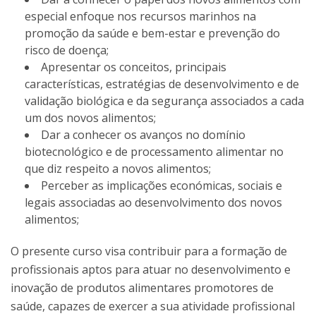
especial enfoque nos recursos marinhos na
promoção da saúde e bem-estar e prevenção do
risco de doença;
Apresentar os conceitos, principais
características, estratégias de desenvolvimento e de
validação biológica e da segurança associados a cada
um dos novos alimentos;
Dar a conhecer os avanços no domínio
biotecnológico e de processamento alimentar no
que diz respeito a novos alimentos;
Perceber as implicações económicas, sociais e
legais associadas ao desenvolvimento dos novos
alimentos;
O presente curso visa contribuir para a formação de
profissionais aptos para atuar no desenvolvimento e
inovação de produtos alimentares promotores de
saúde, capazes de exercer a sua atividade profissional