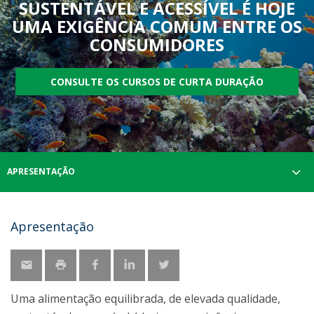
SUSTENTÁVEL E ACESSÍVEL É HOJE
UMA EXIGÊNCIA COMUM ENTRE OS
CONSUMIDORES
CONSULTE OS CURSOS DE CURTA DURAÇÃO
APRESENTAÇÃO
Apresentação
Uma alimentação equilibrada, de elevada qualidade,