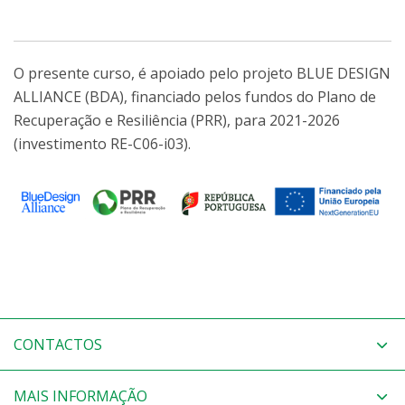
O presente curso, é apoiado pelo projeto BLUE DESIGN
ALLIANCE (BDA), financiado pelos fundos do Plano de
Recuperação e Resiliência (PRR), para 2021-2026
(investimento RE-C06-i03).
CONTACTOS
MAIS INFORMAÇÃO