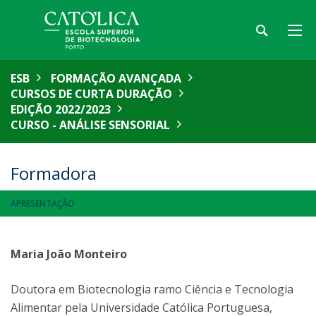
ESB
FORMAÇÃO AVANÇADA
CURSOS DE CURTA DURAÇÃO
EDIÇÃO 2022/2023
CURSO - ANÁLISE SENSORIAL
Formadora
APRESENTAÇÃO
Maria João Monteiro
Doutora em Biotecnologia ramo Ciência e Tecnologia
Alimentar pela Universidade Católica Portuguesa,