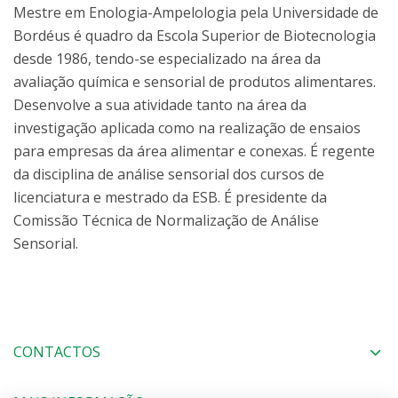
Mestre em Enologia-Ampelologia pela Universidade de
Bordéus é quadro da Escola Superior de Biotecnologia
desde 1986, tendo-se especializado na área da
avaliação química e sensorial de produtos alimentares.
Desenvolve a sua atividade tanto na área da
investigação aplicada como na realização de ensaios
para empresas da área alimentar e conexas. É regente
da disciplina de análise sensorial dos cursos de
licenciatura e mestrado da ESB. É presidente da
Comissão Técnica de Normalização de Análise
Sensorial.
CONTACTOS