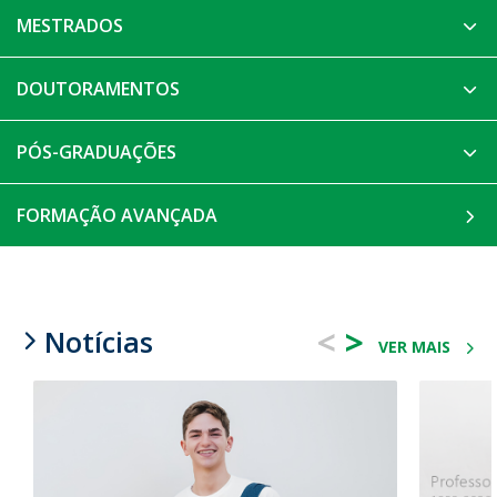
MESTRADOS
DOUTORAMENTOS
PÓS-GRADUAÇÕES
FORMAÇÃO AVANÇADA
<
>
Notícias
VER MAIS