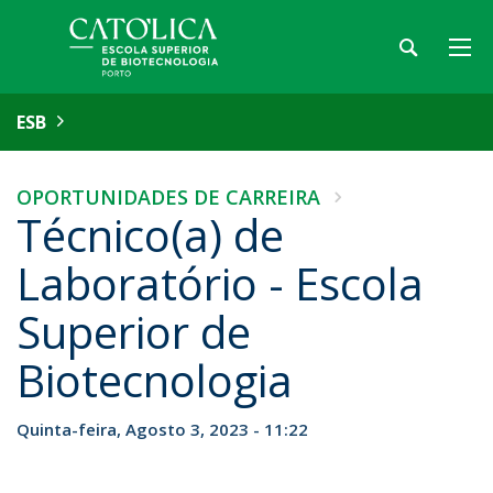
ESB
OPORTUNIDADES DE CARREIRA
Técnico(a) de
Laboratório - Escola
Superior de
Biotecnologia
Quinta-feira, Agosto 3, 2023 - 11:22