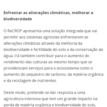
Enfrentar as alterações climáticas, melhorar a
biodiversidade
O ReCROP apresenta uma solução integrada que vai
permitir aos sistemas agrícolas enfrentarem as
alterações climáticas através da melhoria da
biodiversidade e fertilidade do solo e da conservação da
água. Irá também contribuir para o aumento do
rendimento das culturas ao mesmo tempo que se
providenciam serviços para o ecossistema como o
aumento do sequestro de carbono, da matéria orgânica
e da reciclagem de nutrientes.
Deste modo, pretende-se dar resposta a uma
agricultura intensiva que tem um grande impacto na
perda de matéria orgânica e biodiversidade do solo,