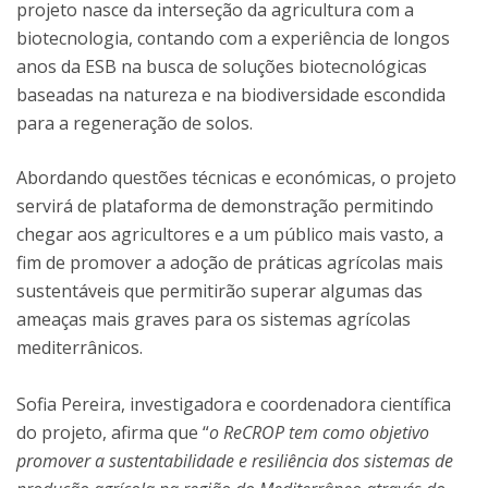
projeto nasce da interseção da agricultura com a
biotecnologia, contando com a experiência de longos
anos da ESB na busca de soluções biotecnológicas
baseadas na natureza e na biodiversidade escondida
para a regeneração de solos.
Abordando questões técnicas e económicas, o projeto
servirá de plataforma de demonstração permitindo
chegar aos agricultores e a um público mais vasto, a
fim de promover a adoção de práticas agrícolas mais
sustentáveis que permitirão superar algumas das
ameaças mais graves para os sistemas agrícolas
mediterrânicos.
Sofia Pereira, investigadora e coordenadora científica
do projeto, afirma que “
o ReCROP tem como objetivo
promover a sustentabilidade e resiliência dos sistemas de