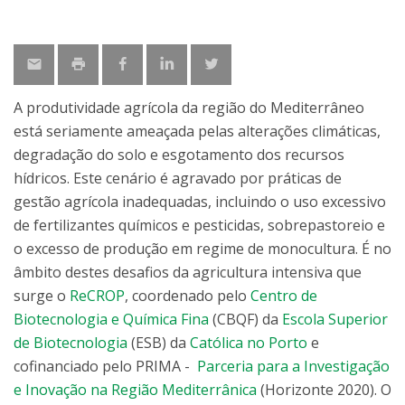
A produtividade agrícola da região do Mediterrâneo
está seriamente ameaçada pelas alterações climáticas,
degradação do solo e esgotamento dos recursos
hídricos. Este cenário é agravado por práticas de
gestão agrícola inadequadas, incluindo o uso excessivo
de fertilizantes químicos e pesticidas, sobrepastoreio e
o excesso de produção em regime de monocultura. É no
âmbito destes desafios da agricultura intensiva que
surge o
ReCROP
, coordenado pelo
Centro de
Biotecnologia e Química Fina
(CBQF) da
Escola Superior
de Biotecnologia
(ESB) da
Católica no Porto
e
cofinanciado pelo PRIMA -
Parceria para a Investigação
e Inovação na Região Mediterrânica
(Horizonte 2020). O