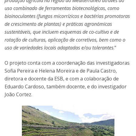
produção agrícola na região do Mediterrâneo através do
uso combinado de ferramentas biotecnológicas, como
bioinoculantes (fungos micorrízicos e bactérias promotoras
de crescimento de plantas) e práticas agronómicas
sustentáveis, que incluem esquemas de co-cultivo e de
rotação de culturas, aplicação de corretivos, bem como o
uso de variedades locais adaptadas e/ou tolerantes
.”
O projeto conta com a coordenação das investigadoras
Sofia Pereira e Helena Moreira e de Paula Castro,
diretora e docente da ESB, e com a colaboração de
Eduardo Cardoso, também docente, e do investigador
João Cortez.