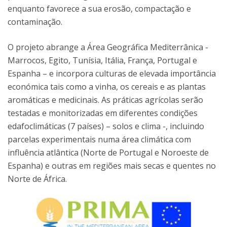
enquanto favorece a sua erosão, compactação e
contaminação.
O projeto abrange a Área Geográfica Mediterrânica -
Marrocos, Egito, Tunísia, Itália, França, Portugal e
Espanha – e incorpora culturas de elevada importância
económica tais como a vinha, os cereais e as plantas
aromáticas e medicinais. As práticas agrícolas serão
testadas e monitorizadas em diferentes condições
edafoclimáticas (7 países) – solos e clima -, incluindo
parcelas experimentais numa área climática com
influência atlântica (Norte de Portugal e Noroeste de
Espanha) e outras em regiões mais secas e quentes no
Norte de África.