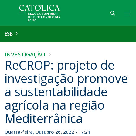
ESB
INVESTIGAÇÃO
ReCROP: projeto de
investigação promove
a sustentabilidade
agrícola na região
Mediterrânica
Quarta-feira, Outubro 26, 2022 - 17:21