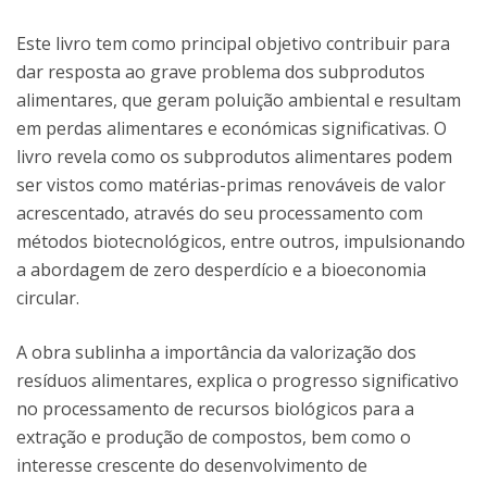
Este livro tem como principal objetivo contribuir para
dar resposta ao grave problema dos subprodutos
alimentares, que geram poluição ambiental e resultam
em perdas alimentares e económicas significativas. O
livro revela como os subprodutos alimentares podem
ser vistos como matérias-primas renováveis de valor
acrescentado, através do seu processamento com
métodos biotecnológicos, entre outros, impulsionando
a abordagem de zero desperdício e a bioeconomia
circular.
A obra sublinha a importância da valorização dos
resíduos alimentares, explica o progresso significativo
no processamento de recursos biológicos para a
extração e produção de compostos, bem como o
interesse crescente do desenvolvimento de