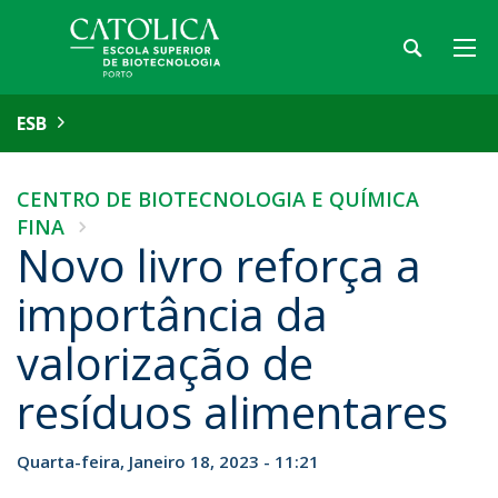
ESB
CENTRO DE BIOTECNOLOGIA E QUÍMICA
FINA
Novo livro reforça a
importância da
valorização de
resíduos alimentares
Quarta-feira, Janeiro 18, 2023 - 11:21