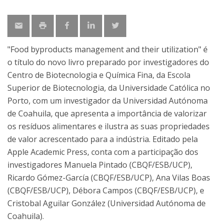
"Food byproducts management and their utilization" é
o título do novo livro preparado por investigadores do
Centro de Biotecnologia e Química Fina, da Escola
Superior de Biotecnologia, da Universidade Católica no
Porto, com um investigador da Universidad Autónoma
de Coahuila, que apresenta a importância de valorizar
os resíduos alimentares e ilustra as suas propriedades
de valor acrescentado para a indústria. Editado pela
Apple Academic Press, conta com a participação dos
investigadores Manuela Pintado (CBQF/ESB/UCP),
Ricardo Gómez-García (CBQF/ESB/UCP), Ana Vilas Boas
(CBQF/ESB/UCP), Débora Campos (CBQF/ESB/UCP), e
Cristobal Aguilar González (Universidad Autónoma de
Coahuila).