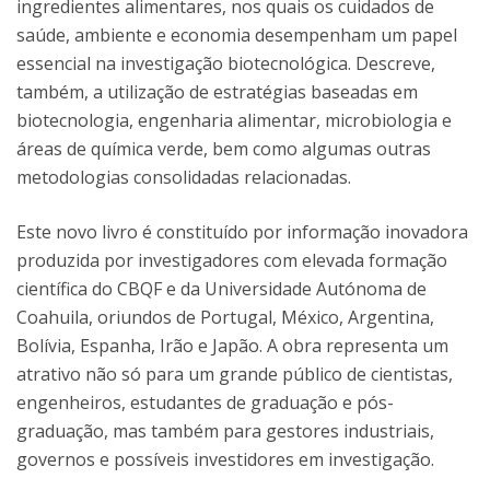
ingredientes alimentares, nos quais os cuidados de
saúde, ambiente e economia desempenham um papel
essencial na investigação biotecnológica. Descreve,
também, a utilização de estratégias baseadas em
biotecnologia, engenharia alimentar, microbiologia e
áreas de química verde, bem como algumas outras
metodologias consolidadas relacionadas.
Este novo livro é constituído por informação inovadora
produzida por investigadores com elevada formação
científica do CBQF e da Universidade Autónoma de
Coahuila, oriundos de Portugal, México, Argentina,
Bolívia, Espanha, Irão e Japão. A obra representa um
atrativo não só para um grande público de cientistas,
engenheiros, estudantes de graduação e pós-
graduação, mas também para gestores industriais,
governos e possíveis investidores em investigação.