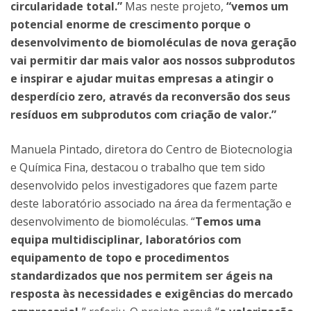
circularidade total.”
Mas neste projeto,
“vemos um
potencial enorme de crescimento porque o
desenvolvimento de biomoléculas de nova geração
vai permitir dar mais valor aos nossos subprodutos
e inspirar e ajudar muitas empresas a atingir o
desperdício zero, através da reconversão dos seus
resíduos em subprodutos com criação de valor.”
Manuela Pintado, diretora do Centro de Biotecnologia
e Química Fina, destacou o trabalho que tem sido
desenvolvido pelos investigadores que fazem parte
deste laboratório associado na área da fermentação e
desenvolvimento de biomoléculas. “
Temos uma
equipa multidisciplinar, laboratórios com
equipamento de topo e procedimentos
standardizados que nos permitem ser ágeis na
resposta às necessidades e exigências do mercado