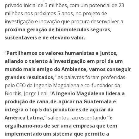
privado inicial de 3 milhões, com um potencial de 23
milhões nos próximos 5 anos, no projeto de
investigação e inovação que procura desenvolver a
próxima geração de biomoléculas seguras,
sustentáveis e de elevado valor.
“
Partilhamos os valores humanistas e juntos,
aliando o talento à investigação em prol de um
mundo mais amigo do Ambiente, vamos conseguir
grandes resultados,
” as palavras foram proferidas
pelo CEO da Ingenio Magdalena e co-fundador da
Biorbis, Jorge Leal. “
A Ingenio Magdalena lidera a
produção de cana-de-açúcar na Guatemala e
integra o top 5 dos produtores de açúcar da
América Latina,”
salientou, acrescentando
“e
orgulhamo-nos de ser uma empresa que tem
implementado um sistema que permite a