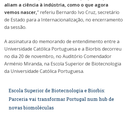
aliam a ciência à indústria, como o que agora
vemos nascer,
” referiu Bernardo Ivo Cruz, secretário
de Estado para a Internacionalização, no encerramento
da sessão.
A assinatura do memorando de entendimento entre a
Universidade Católica Portuguesa e a Biorbis decorreu
no dia 20 de novembro, no Auditório Comendador
Arménio Miranda, na Escola Superior de Biotecnologia
da Universidade Católica Portuguesa.
Escola Superior de Biotecnologia e Biorbis:
Parceria vai transformar Portugal num hub de
novas biomoléculas