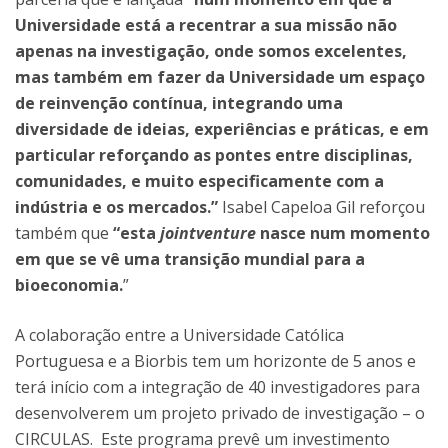
Universidade está a recentrar a sua missão não
apenas na investigação, onde somos excelentes,
mas também em fazer da Universidade um espaço
de reinvenção contínua, integrando uma
diversidade de ideias, experiências e práticas, e em
particular reforçando as pontes entre disciplinas,
comunidades, e muito especificamente com a
indústria e os mercados.”
Isabel Capeloa Gil reforçou
também que
“esta
jointventure
nasce num momento
em que se vê uma transição mundial para a
bioeconomia.
”
A colaboração entre a Universidade Católica
Portuguesa e a Biorbis tem um horizonte de 5 anos e
terá início com a integração de 40 investigadores para
desenvolverem um projeto privado de investigação – o
CIRCULAS. Este programa prevê um investimento