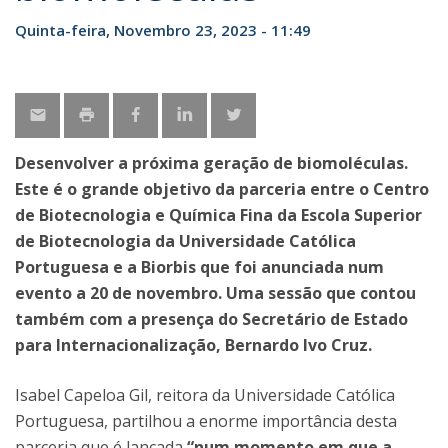
Quinta-feira, Novembro 23, 2023 - 11:49
Desenvolver a próxima geração de biomoléculas.
Este é o grande objetivo da parceria entre o Centro
de Biotecnologia e Química Fina da Escola Superior
de Biotecnologia da Universidade Católica
Portuguesa e a Biorbis que foi anunciada num
evento a 20 de novembro. Uma sessão que contou
também com a presença do Secretário de Estado
para Internacionalização, Bernardo Ivo Cruz.
Isabel Capeloa Gil, reitora da Universidade Católica
Portuguesa, partilhou a enorme importância desta
parceria que é lançada
“num momento em que a