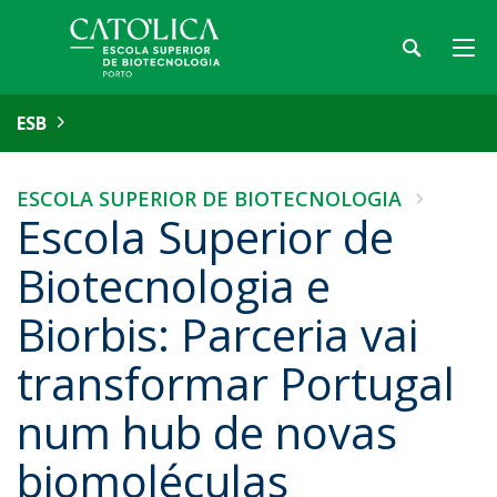
ESB
ESCOLA SUPERIOR DE BIOTECNOLOGIA
Escola Superior de
Biotecnologia e
Biorbis: Parceria vai
transformar Portugal
num hub de novas
biomoléculas