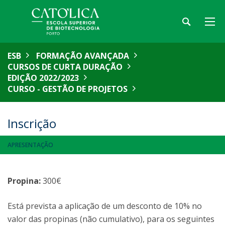
ESB
FORMAÇÃO AVANÇADA
CURSOS DE CURTA DURAÇÃO
EDIÇÃO 2022/2023
CURSO - GESTÃO DE PROJETOS
Inscrição
APRESENTAÇÃO
Propina:
300€
Está prevista a aplicação de um desconto de 10% no
valor das propinas (não cumulativo), para os seguintes