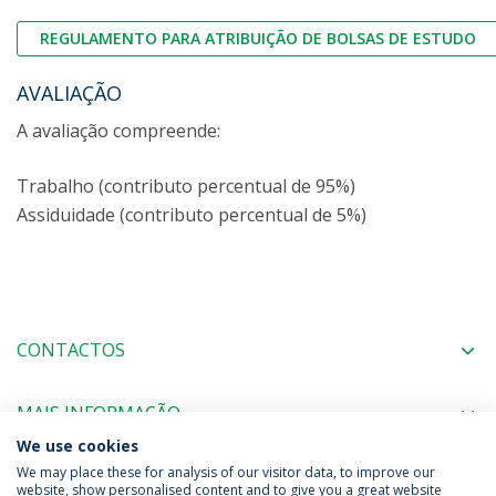
REGULAMENTO PARA ATRIBUIÇÃO DE BOLSAS DE ESTUDO
AVALIAÇÃO
A avaliação compreende:
Trabalho (contributo percentual de 95%)
Assiduidade (contributo percentual de 5%)
CONTACTOS
MAIS INFORMAÇÃO
We use cookies
We may place these for analysis of our visitor data, to improve our
website, show personalised content and to give you a great website