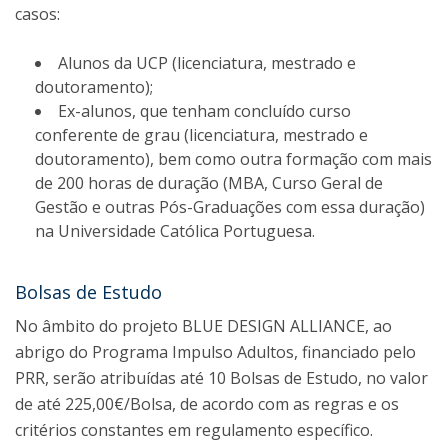
casos:
Alunos da UCP (licenciatura, mestrado e
doutoramento);
Ex-alunos, que tenham concluído curso
conferente de grau (licenciatura, mestrado e
doutoramento), bem como outra formação com mais
de 200 horas de duração (MBA, Curso Geral de
Gestão e outras Pós-Graduações com essa duração)
na Universidade Católica Portuguesa.
Bolsas de Estudo
No âmbito do projeto BLUE DESIGN ALLIANCE, ao
abrigo do Programa Impulso Adultos, financiado pelo
PRR, serão atribuídas até 10 Bolsas de Estudo, no valor
de até 225,00€/Bolsa, de acordo com as regras e os
critérios constantes em regulamento específico.