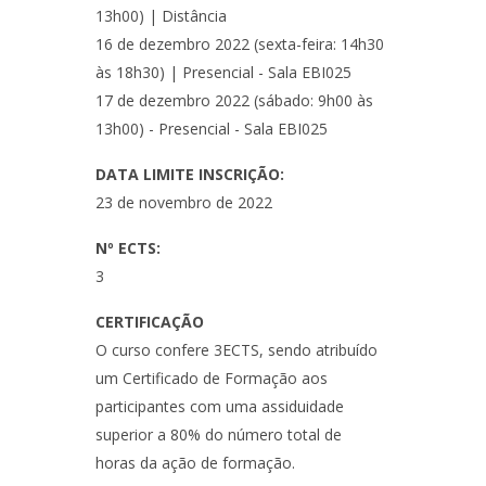
13h00) | Distância
16 de dezembro 2022 (sexta-feira: 14h30
às 18h30) | Presencial - Sala EBI025
17 de dezembro 2022 (sábado: 9h00 às
13h00) - Presencial - Sala EBI025
DATA LIMITE INSCRIÇÃO:
23 de novembro de 2022
Nº ECTS:
3
CERTIFICAÇÃO
O curso confere 3ECTS, sendo atribuído
um Certificado de Formação aos
participantes com uma assiduidade
superior a 80% do número total de
horas da ação de formação.