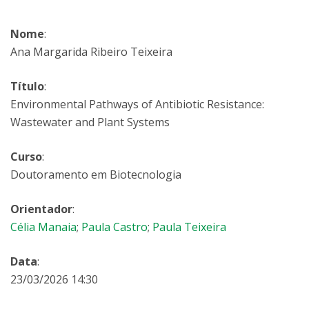
Nome
:
Ana Margarida Ribeiro Teixeira
Título
:
Environmental Pathways of Antibiotic Resistance:
Wastewater and Plant Systems
Curso
:
Doutoramento em Biotecnologia
Orientador
:
Célia Manaia
;
Paula Castro
;
Paula Teixeira
Data
:
23/03/2026 14:30