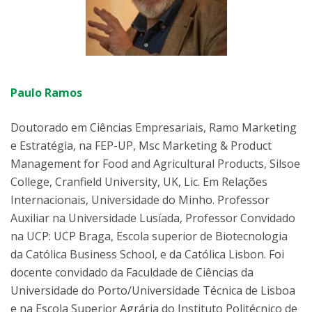
Paulo Ramos
Doutorado em Ciências Empresariais, Ramo Marketing
e Estratégia, na FEP-UP, Msc Marketing & Product
Management for Food and Agricultural Products, Silsoe
College, Cranfield University, UK, Lic. Em Relações
Internacionais, Universidade do Minho. Professor
Auxiliar na Universidade Lusíada, Professor Convidado
na UCP: UCP Braga, Escola superior de Biotecnologia
da Católica Business School, e da Católica Lisbon. Foi
docente convidado da Faculdade de Ciências da
Universidade do Porto/Universidade Técnica de Lisboa
e na Escola Superior Agrária do Instituto Politécnico de