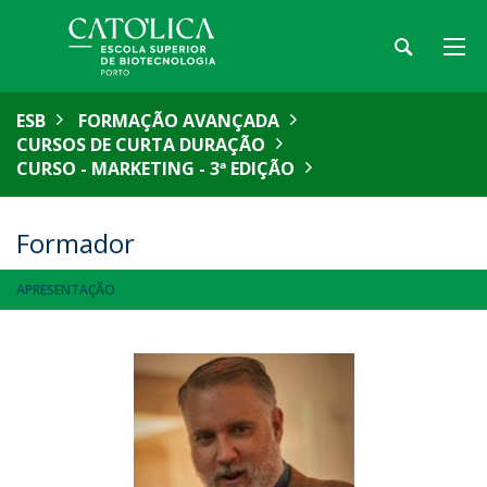
ESB
FORMAÇÃO AVANÇADA
CURSOS DE CURTA DURAÇÃO
CURSO - MARKETING - 3ª EDIÇÃO
Formador
APRESENTAÇÃO