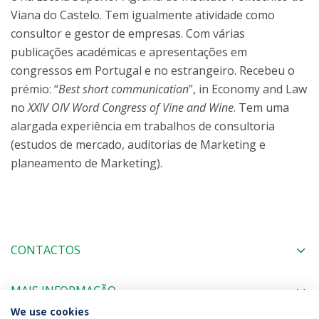
Viana do Castelo. Tem igualmente atividade como
consultor e gestor de empresas. Com várias
publicações académicas e apresentações em
congressos em Portugal e no estrangeiro. Recebeu o
prémio: “
Best short communication
”, in Economy and Law
no
XXIV OIV Word Congress of Vine and Wine
. Tem uma
alargada experiência em trabalhos de consultoria
(estudos de mercado, auditorias de Marketing e
planeamento de Marketing).
CONTACTOS
MAIS INFORMAÇÃO
We use cookies