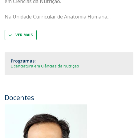
em Ciências da Nutrição.
Na Unidade Curricular de Anatomia Humana
VER MAIS
Programas:
Licenciatura em Ciências da Nutrição
Docentes