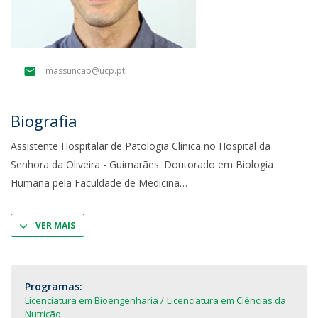
massuncao@ucp.pt
Biografia
Assistente Hospitalar de Patologia Clínica no Hospital da
Senhora da Oliveira - Guimarães. Doutorado em Biologia
Humana pela Faculdade de Medicina
VER MAIS
Programas:
Licenciatura em Bioengenharia
Licenciatura em Ciências da
Nutrição