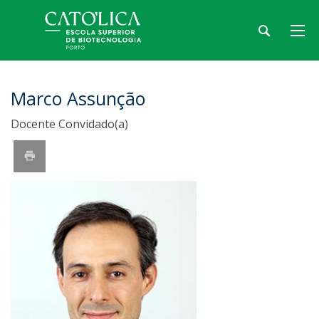
Marco Assunção
Docente Convidado(a)