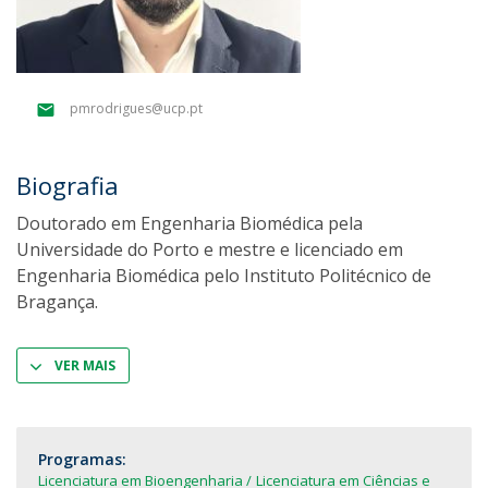
pmrodrigues@ucp.pt
Biografia
Doutorado em Engenharia Biomédica pela
Universidade do Porto e mestre e licenciado em
Engenharia Biomédica pelo Instituto Politécnico de
Bragança.
VER MAIS
Programas:
Licenciatura em Bioengenharia
Licenciatura em Ciências e