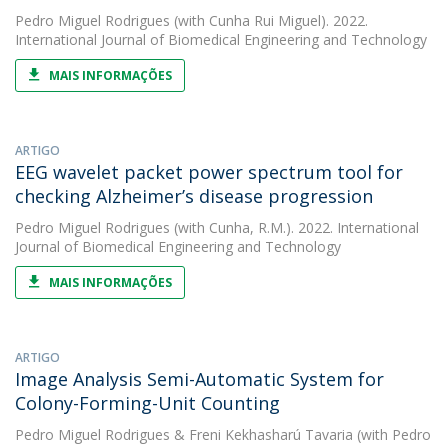
Pedro Miguel Rodrigues
(with Cunha Rui Miguel). 2022.
International Journal of Biomedical Engineering and Technology
MAIS INFORMAÇÕES
ARTIGO
EEG wavelet packet power spectrum tool for
checking Alzheimer’s disease progression
Pedro Miguel Rodrigues
(with Cunha, R.M.). 2022. International
Journal of Biomedical Engineering and Technology
MAIS INFORMAÇÕES
ARTIGO
Image Analysis Semi-Automatic System for
Colony-Forming-Unit Counting
Pedro Miguel Rodrigues
&
Freni Kekhasharú Tavaria
(with Pedro