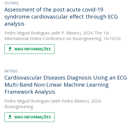
OUTRAS
Assessment of the post-acute covid-19
syndrome cardiovascular effect through ECG
analysis
Pedro Miguel Rodrigues
(with P. Ribeiro). 2024. The 1st
International Online Conference on Bioengineering, 16/10/24
MAIS INFORMAÇÕES
ARTIGO
Cardiovascular Diseases Diagnosis Using an ECG
Multi-Band Non-Linear Machine Learning
Framework Analysis
Pedro Miguel Rodrigues
(with Pedro Ribeiro). 2024.
Bioengineering
MAIS INFORMAÇÕES