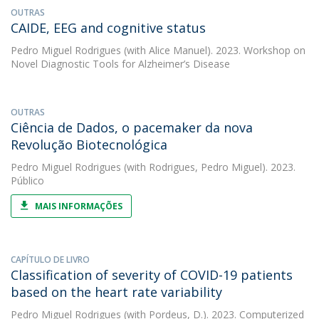
OUTRAS
CAIDE, EEG and cognitive status
Pedro Miguel Rodrigues
(with Alice Manuel). 2023. Workshop on
Novel Diagnostic Tools for Alzheimer’s Disease
OUTRAS
Ciência de Dados, o pacemaker da nova
Revolução Biotecnológica
Pedro Miguel Rodrigues
(with Rodrigues, Pedro Miguel). 2023.
Público
MAIS INFORMAÇÕES
CAPÍTULO DE LIVRO
Classification of severity of COVID-19 patients
based on the heart rate variability
Pedro Miguel Rodrigues
(with Pordeus, D.). 2023. Computerized