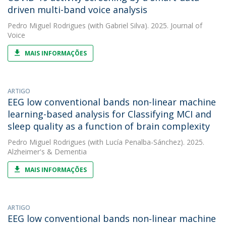
driven multi-band voice analysis
Pedro Miguel Rodrigues
(with Gabriel Silva). 2025. Journal of
Voice
MAIS INFORMAÇÕES
ARTIGO
EEG low conventional bands non-linear machine
learning-based analysis for Classifying MCI and
sleep quality as a function of brain complexity
Pedro Miguel Rodrigues
(with Lucía Penalba-Sánchez). 2025.
Alzheimer's & Dementia
MAIS INFORMAÇÕES
ARTIGO
EEG low conventional bands non‐linear machine