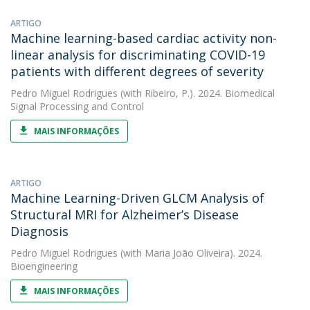
ARTIGO
Machine learning-based cardiac activity non-
linear analysis for discriminating COVID-19
patients with different degrees of severity
Pedro Miguel Rodrigues
(with Ribeiro, P.). 2024. Biomedical
Signal Processing and Control
MAIS INFORMAÇÕES
ARTIGO
Machine Learning-Driven GLCM Analysis of
Structural MRI for Alzheimer’s Disease
Diagnosis
Pedro Miguel Rodrigues
(with Maria João Oliveira). 2024.
Bioengineering
MAIS INFORMAÇÕES