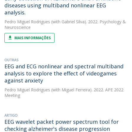
diseases using multiband nonlinear EEG
analysis.
Pedro Miguel Rodrigues
(with Gabriel Silva). 2022. Psychology &
Neuroscience
MAIS INFORMAÇÕES
OUTRAS
EEG and ECG nonlinear and spectral multiband
analysis to explore the effect of videogames
against anxiety
Pedro Miguel Rodrigues
(with Miguel Ferreira). 2022. APE 2022
Meeting
ARTIGO
EEG wavelet packet power spectrum tool for
checking alzheimer's disease progression