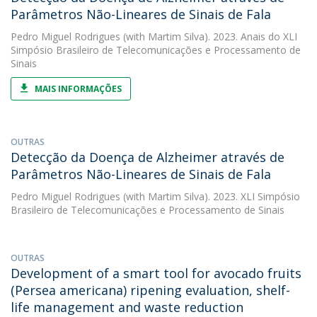
Parâmetros Não-Lineares de Sinais de Fala
Pedro Miguel Rodrigues
(with Martim Silva). 2023. Anais do XLI
Simpósio Brasileiro de Telecomunicações e Processamento de
Sinais
MAIS INFORMAÇÕES
OUTRAS
Detecção da Doença de Alzheimer através de
Parâmetros Não-Lineares de Sinais de Fala
Pedro Miguel Rodrigues
(with Martim Silva). 2023. XLI Simpósio
Brasileiro de Telecomunicações e Processamento de Sinais
OUTRAS
Development of a smart tool for avocado fruits
(Persea americana) ripening evaluation, shelf-
life management and waste reduction