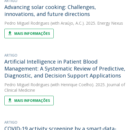
ARTIGO
Advancing solar cooking: Challenges,
innovations, and future directions
Pedro Miguel Rodrigues
(with Araújo, A.C.). 2025. Energy Nexus
MAIS INFORMAÇÕES
ARTIGO
Artificial Intelligence in Patient Blood
Management: A Systematic Review of Predictive,
Diagnostic, and Decision Support Applications
Pedro Miguel Rodrigues
(with Henrique Coelho). 2025. Journal of
Clinical Medicine
MAIS INFORMAÇÕES
ARTIGO
COVID-19 activity screening by a smart-data-