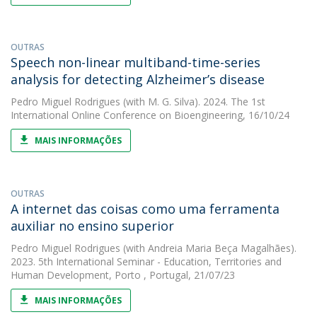
OUTRAS
Speech non-linear multiband-time-series
analysis for detecting Alzheimer’s disease
Pedro Miguel Rodrigues
(with M. G. Silva). 2024. The 1st
International Online Conference on Bioengineering, 16/10/24
MAIS INFORMAÇÕES
OUTRAS
A internet das coisas como uma ferramenta
auxiliar no ensino superior
Pedro Miguel Rodrigues
(with Andreia Maria Beça Magalhães).
2023. 5th International Seminar - Education, Territories and
Human Development, Porto , Portugal, 21/07/23
MAIS INFORMAÇÕES