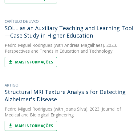
CAPÍTULO DE LIVRO
SOLL as an Auxiliary Teaching and Learning Tool
—Case Study in Higher Education
Pedro Miguel Rodrigues
(with Andreia Magalhães). 2023.
Perspectives and Trends in Education and Technology
MAIS INFORMAÇÕES
ARTIGO
Structural MRI Texture Analysis for Detecting
Alzheimer's Disease
Pedro Miguel Rodrigues
(with Joana Silva). 2023. Journal of
Medical and Biological Engineering
MAIS INFORMAÇÕES