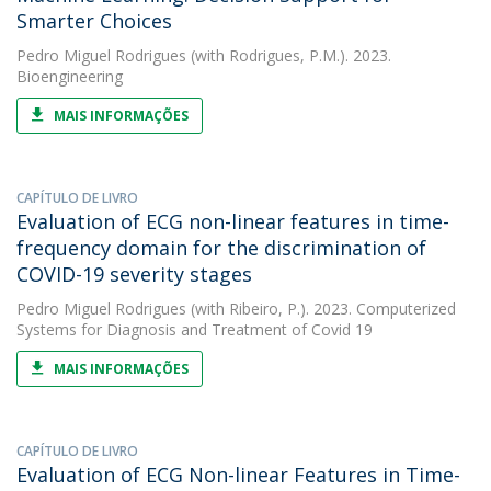
Smarter Choices
Pedro Miguel Rodrigues
(with Rodrigues, P.M.). 2023.
Bioengineering
MAIS INFORMAÇÕES
CAPÍTULO DE LIVRO
Evaluation of ECG non-linear features in time-
frequency domain for the discrimination of
COVID-19 severity stages
Pedro Miguel Rodrigues
(with Ribeiro, P.). 2023. Computerized
Systems for Diagnosis and Treatment of Covid 19
MAIS INFORMAÇÕES
CAPÍTULO DE LIVRO
Evaluation of ECG Non-linear Features in Time-