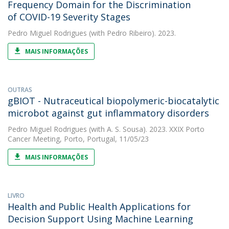
Frequency Domain for the Discrimination
of COVID-19 Severity Stages
Pedro Miguel Rodrigues
(with Pedro Ribeiro). 2023.
MAIS INFORMAÇÕES
OUTRAS
gBIOT - Nutraceutical biopolymeric-biocatalytic
microbot against gut inflammatory disorders
Pedro Miguel Rodrigues
(with A. S. Sousa). 2023. XXIX Porto
Cancer Meeting, Porto, Portugal, 11/05/23
MAIS INFORMAÇÕES
LIVRO
Health and Public Health Applications for
Decision Support Using Machine Learning