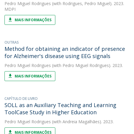
Pedro Miguel Rodrigues
(with Rodrigues, Pedro Miguel). 2023.
MDPI
MAIS INFORMAÇÕES
OUTRAS
Method for obtaining an indicator of presence
for Alzheimer's disease using EEG signals
Pedro Miguel Rodrigues
(with Pedro Miguel Rodrigues). 2023.
MAIS INFORMAÇÕES
CAPÍTULO DE LIVRO
SOLL as an Auxiliary Teaching and Learning
ToolCase Study in Higher Education
Pedro Miguel Rodrigues
(with Andreia Magalhães). 2023.
MAIS INFORMAÇÕES