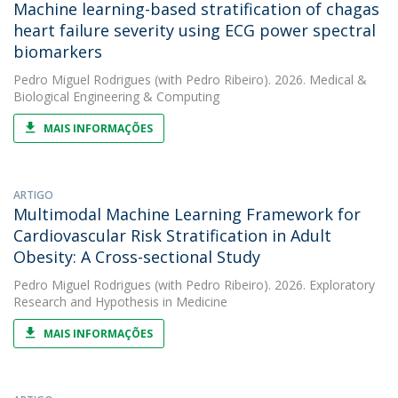
Machine learning-based stratification of chagas
heart failure severity using ECG power spectral
biomarkers
Pedro Miguel Rodrigues
(with Pedro Ribeiro). 2026. Medical &
Biological Engineering & Computing
MAIS INFORMAÇÕES
ARTIGO
Multimodal Machine Learning Framework for
Cardiovascular Risk Stratification in Adult
Obesity: A Cross-sectional Study
Pedro Miguel Rodrigues
(with Pedro Ribeiro). 2026. Exploratory
Research and Hypothesis in Medicine
MAIS INFORMAÇÕES