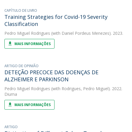
CAPÍTULO DE LIVRO
Training Strategies for Covid-19 Severity
Classification
Pedro Miguel Rodrigues
(with Daniel Pordeus Menezes). 2023.
MAIS INFORMAÇÕES
ARTIGO DE OPINIÃO
DETEÇÃO PRECOCE DAS DOENÇAS DE
ALZHEIMER E PARKINSON
Pedro Miguel Rodrigues
(with Rodrigues, Pedro Miguel). 2022.
Diurna
MAIS INFORMAÇÕES
ARTIGO