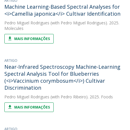
ARTIGO
Machine Learning-Based Spectral Analyses for
<i>Camellia japonica</i> Cultivar Identification
Pedro Miguel Rodrigues
(with Pedro Miguel Rodrigues). 2025.
Molecules
MAIS INFORMAÇÕES
ARTIGO
Near-Infrared Spectroscopy Machine-Learning
Spectral Analysis Tool for Blueberries
(<i>Vaccinium corymbosum</i>) Cultivar
Discrimination
Pedro Miguel Rodrigues
(with Pedro Ribeiro). 2025. Foods
MAIS INFORMAÇÕES
ARTIGO