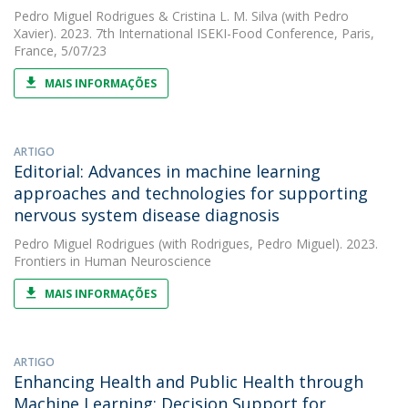
Pedro Miguel Rodrigues
&
Cristina L. M. Silva
(with Pedro
Xavier). 2023. 7th International ISEKI-Food Conference, Paris,
France, 5/07/23
MAIS INFORMAÇÕES
ARTIGO
Editorial: Advances in machine learning
approaches and technologies for supporting
nervous system disease diagnosis
Pedro Miguel Rodrigues
(with Rodrigues, Pedro Miguel). 2023.
Frontiers in Human Neuroscience
MAIS INFORMAÇÕES
ARTIGO
Enhancing Health and Public Health through
Machine Learning: Decision Support for