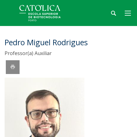
Pedro Miguel Rodrigues
Professor(a) Auxiliar