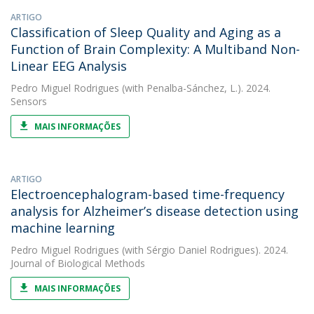
ARTIGO
Classification of Sleep Quality and Aging as a
Function of Brain Complexity: A Multiband Non-
Linear EEG Analysis
Pedro Miguel Rodrigues
(with Penalba-Sánchez, L.). 2024.
Sensors
MAIS INFORMAÇÕES
ARTIGO
Electroencephalogram-based time-frequency
analysis for Alzheimer’s disease detection using
machine learning
Pedro Miguel Rodrigues
(with Sérgio Daniel Rodrigues). 2024.
Journal of Biological Methods
MAIS INFORMAÇÕES