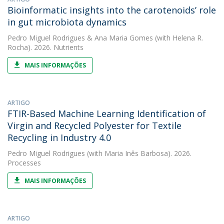
Bioinformatic insights into the carotenoids’ role
in gut microbiota dynamics
Pedro Miguel Rodrigues
&
Ana Maria Gomes
(with Helena R.
Rocha). 2026. Nutrients
MAIS INFORMAÇÕES
ARTIGO
FTIR-Based Machine Learning Identification of
Virgin and Recycled Polyester for Textile
Recycling in Industry 4.0
Pedro Miguel Rodrigues
(with Maria Inês Barbosa). 2026.
Processes
MAIS INFORMAÇÕES
ARTIGO