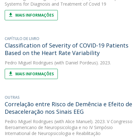
Systems for Diagnosis and Treatment of Covid 19
MAIS INFORMAÇÕES
CAPÍTULO DE LIVRO
Classification of Severity of COVID-19 Patients
Based on the Heart Rate Variability
Pedro Miguel Rodrigues
(with Daniel Pordeus). 2023.
MAIS INFORMAÇÕES
OUTRAS
Correlação entre Risco de Demência e Efeito de
Desaceleração nos Sinais EEG
Pedro Miguel Rodrigues
(with Alice Manuel). 2023. V Congresso
Iberoamericano de Neuropsicologia e no IV Simpósio
International de Neuropsicologia e Reabilitação