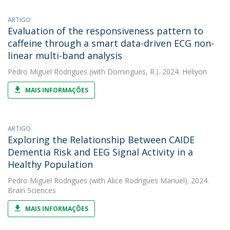
ARTIGO
Evaluation of the responsiveness pattern to
caffeine through a smart data-driven ECG non-
linear multi-band analysis
Pedro Miguel Rodrigues
(with Domingues, R.). 2024. Heliyon
MAIS INFORMAÇÕES
ARTIGO
Exploring the Relationship Between CAIDE
Dementia Risk and EEG Signal Activity in a
Healthy Population
Pedro Miguel Rodrigues
(with Alice Rodrigues Manuel). 2024.
Brain Sciences
MAIS INFORMAÇÕES