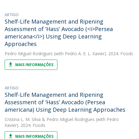
ARTIGO
Shelf-Life Management and Ripening
Assessment of ‘Hass’ Avocado (<i>Persea
americana</i>) Using Deep Learning
Approaches
Pedro Miguel Rodrigues
(with Pedro A. E. L. Xavier). 2024. Foods
MAIS INFORMAÇÕES
ARTIGO
Shelf-Life Management and Ripening
Assessment of ‘Hass’ Avocado (Persea
americana) Using Deep Learning Approaches
Cristina L. M. Silva
&
Pedro Miguel Rodrigues
(with Pedro
Xavier). 2024. Foods
MAIS INFORMAÇÕES