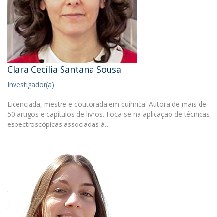
Clara Cecília Santana Sousa
Investigador(a)
Licenciada, mestre e doutorada em química. Autora de mais de
50 artigos e capítulos de livros. Foca-se na aplicação de técnicas
espectroscópicas associadas à…