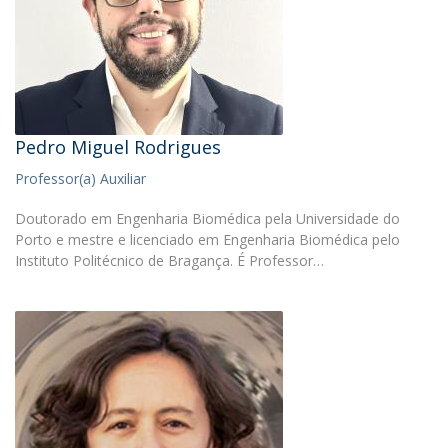
Pedro Miguel Rodrigues
Professor(a) Auxiliar
Doutorado em Engenharia Biomédica pela Universidade do
Porto e mestre e licenciado em Engenharia Biomédica pelo
Instituto Politécnico de Bragança. É Professor…