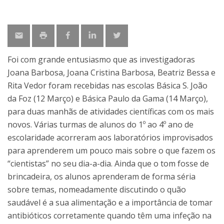
Foi com grande entusiasmo que as investigadoras
Joana Barbosa, Joana Cristina Barbosa, Beatriz Bessa e
Rita Vedor foram recebidas nas escolas Básica S. João
da Foz (12 Março) e Básica Paulo da Gama (14 Março),
para duas manhãs de atividades científicas com os mais
novos. Várias turmas de alunos do 1º ao 4º ano de
escolaridade acorreram aos laboratórios improvisados
para aprenderem um pouco mais sobre o que fazem os
“cientistas” no seu dia-a-dia. Ainda que o tom fosse de
brincadeira, os alunos aprenderam de forma séria
sobre temas, nomeadamente discutindo o quão
saudável é a sua alimentação e a importância de tomar
antibióticos corretamente quando têm uma infeção na