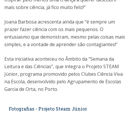
mais sobre ciência, já fico muito feliz!”
Joana Barbosa acrescenta ainda que “é sempre um
prazer fazer ciência com os mais pequenos. O
entusiasmo que demonstram, mesmo pelas coisas mais
simples, e a vontade de aprender são contagiantes!”
Esta iniciativa aconteceu no Âmbito da “Semana da
Leitura e das Ciências”, que integra o Projeto STEAM
Júnior, programa promovido pelos Clubes Ciência Viva
na Escola, desenvolvido pelo Agrupamento de Escolas
Garcia de Orta, no Porto.
Fotografias - Projeto Steam Júnior