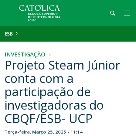
ESB
INVESTIGAÇÃO
Projeto Steam Júnior
conta com a
participação de
investigadoras do
CBQF/ESB- UCP
Terça-feira, Março 25, 2025 - 11:14