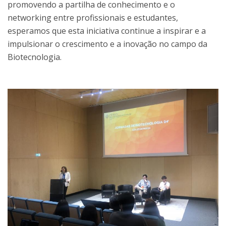
promovendo a partilha de conhecimento e o
networking entre profissionais e estudantes,
esperamos que esta iniciativa continue a inspirar e a
impulsionar o crescimento e a inovação no campo da
Biotecnologia.