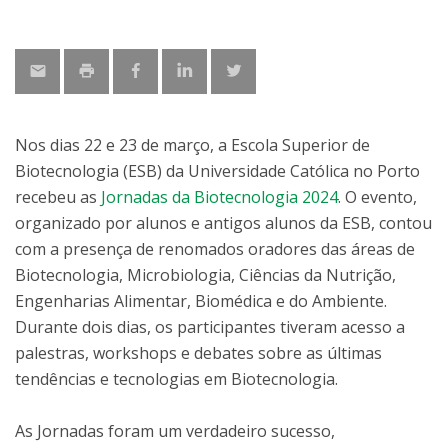
Nos dias 22 e 23 de março, a Escola Superior de
Biotecnologia (ESB) da Universidade Católica no Porto
recebeu as
Jornadas da Biotecnologia 2024
. O evento,
organizado por alunos e antigos alunos da ESB, contou
com a presença de renomados oradores das áreas de
Biotecnologia, Microbiologia, Ciências da Nutrição,
Engenharias Alimentar, Biomédica e do Ambiente.
Durante dois dias, os participantes tiveram acesso a
palestras, workshops e debates sobre as últimas
tendências e tecnologias em Biotecnologia.
As Jornadas foram um verdadeiro sucesso,