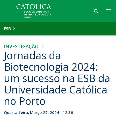
ESB
INVESTIGAÇÃO
Jornadas da
Biotecnologia 2024:
um sucesso na ESB da
Universidade Católica
no Porto
Quarta-feira, Março 27, 2024 - 12:36