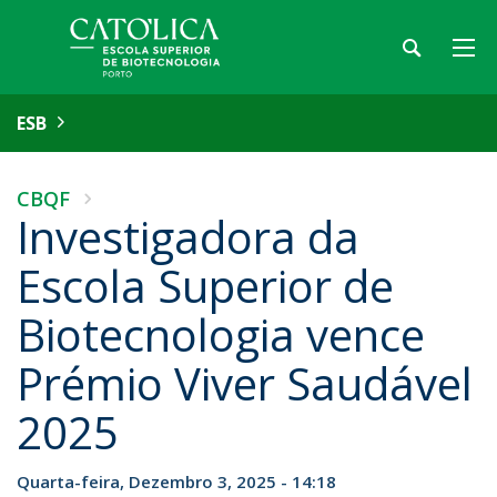
ESB
CBQF
Investigadora da
Escola Superior de
Biotecnologia vence
Prémio Viver Saudável
2025
Quarta-feira, Dezembro 3, 2025 - 14:18