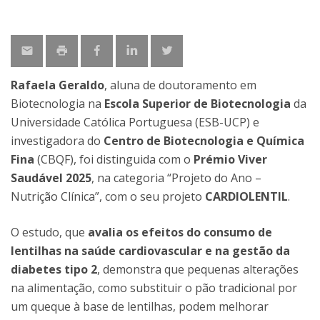
Rafaela Geraldo
, aluna de doutoramento em
Biotecnologia na
Escola Superior de Biotecnologia
da
Universidade Católica Portuguesa (ESB-UCP) e
investigadora do
Centro de Biotecnologia e Química
Fina
(CBQF), foi distinguida com o
Prémio Viver
Saudável 2025
, na categoria “Projeto do Ano –
Nutrição Clínica”, com o seu projeto
CARDIOLENTIL
.
O estudo, que
avalia os efeitos do consumo de
lentilhas na saúde cardiovascular e na gestão da
diabetes tipo 2
, demonstra que pequenas alterações
na alimentação, como substituir o pão tradicional por
um queque à base de lentilhas, podem melhorar