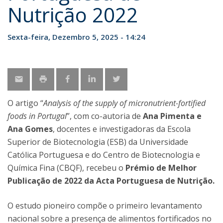
Nutrição 2022
Sexta-feira, Dezembro 5, 2025 - 14:24
O artigo “
Analysis of the supply of micronutrient-fortified
foods in Portugal
”, com co-autoria de
Ana Pimenta e
Ana Gomes
, docentes e investigadoras da Escola
Superior de Biotecnologia (ESB) da Universidade
Católica Portuguesa e do Centro de Biotecnologia e
Química Fina (CBQF), recebeu o
Prémio de Melhor
Publicação de 2022 da Acta Portuguesa de Nutrição.
O estudo pioneiro compõe o primeiro levantamento
nacional sobre a presença de alimentos fortificados no