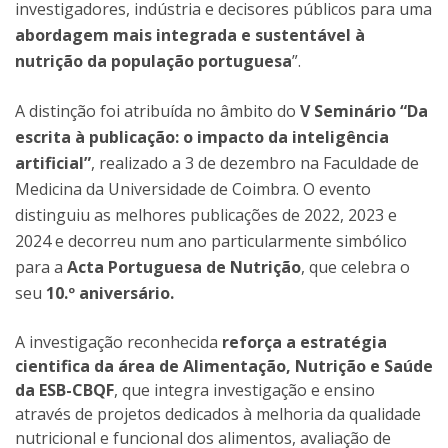
investigadores, indústria e decisores públicos para uma
abordagem mais integrada e sustentável à
nutrição da população portuguesa
”.
A distinção foi atribuída no âmbito do
V Seminário “Da
escrita à publicação: o impacto da inteligência
artificial”
, realizado a 3 de dezembro na Faculdade de
Medicina da Universidade de Coimbra. O evento
distinguiu as melhores publicações de 2022, 2023 e
2024 e decorreu num ano particularmente simbólico
para a
Acta Portuguesa de Nutrição
, que celebra o
seu
10.º aniversário.
A investigação reconhecida
reforça a estratégia
cientifica da área de Alimentação, Nutrição e Saúde
da ESB-CBQF
, que integra investigação e ensino
através de projetos dedicados à melhoria da qualidade
nutricional e funcional dos alimentos, avaliação de