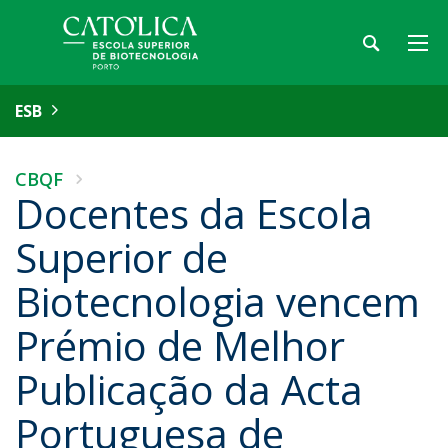
ESB
CBQF
Docentes da Escola
Superior de
Biotecnologia vencem
Prémio de Melhor
Publicação da Acta
Portuguesa de