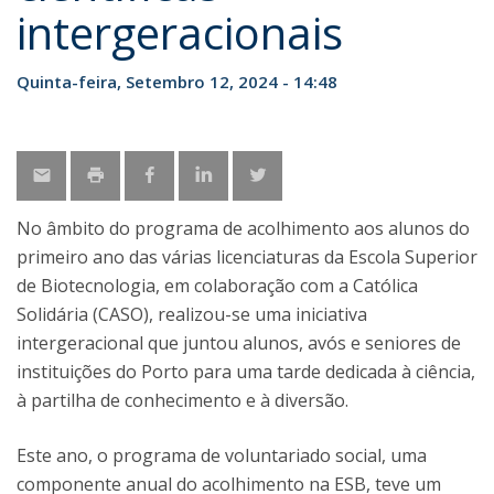
intergeracionais
Quinta-feira, Setembro 12, 2024 - 14:48
No âmbito do programa de acolhimento aos alunos do
primeiro ano das várias licenciaturas da Escola Superior
de Biotecnologia, em colaboração com a Católica
Solidária (CASO), realizou-se uma iniciativa
intergeracional que juntou alunos, avós e seniores de
instituições do Porto para uma tarde dedicada à ciência,
à partilha de conhecimento e à diversão.
Este ano, o programa de voluntariado social, uma
componente anual do acolhimento na ESB, teve um