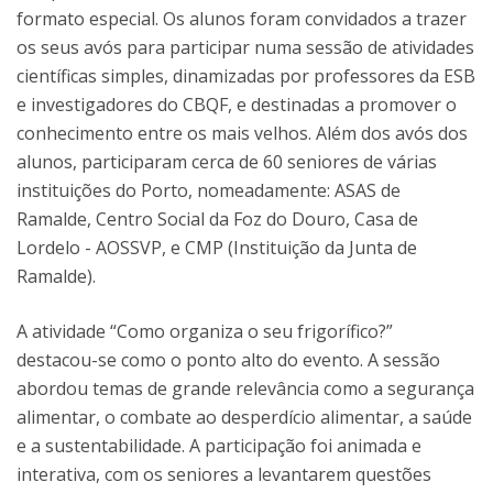
formato especial. Os alunos foram convidados a trazer
os seus avós para participar numa sessão de atividades
científicas simples, dinamizadas por professores da ESB
e investigadores do CBQF, e destinadas a promover o
conhecimento entre os mais velhos. Além dos avós dos
alunos, participaram cerca de 60 seniores de várias
instituições do Porto, nomeadamente: ASAS de
Ramalde, Centro Social da Foz do Douro, Casa de
Lordelo - AOSSVP, e CMP (Instituição da Junta de
Ramalde).
A atividade “Como organiza o seu frigorífico?”
destacou-se como o ponto alto do evento. A sessão
abordou temas de grande relevância como a segurança
alimentar, o combate ao desperdício alimentar, a saúde
e a sustentabilidade. A participação foi animada e
interativa, com os seniores a levantarem questões