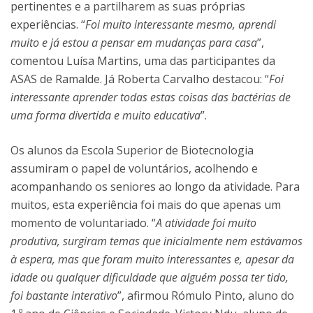
pertinentes e a partilharem as suas próprias
experiências. “
Foi muito interessante mesmo, aprendi
muito e já estou a pensar em mudanças para casa
”,
comentou Luísa Martins, uma das participantes da
ASAS de Ramalde. Já Roberta Carvalho destacou: “
Foi
interessante aprender todas estas coisas das bactérias de
uma forma divertida e muito educativa
”.
Os alunos da Escola Superior de Biotecnologia
assumiram o papel de voluntários, acolhendo e
acompanhando os seniores ao longo da atividade. Para
muitos, esta experiência foi mais do que apenas um
momento de voluntariado. “
A atividade foi muito
produtiva, surgiram temas que inicialmente nem estávamos
à espera, mas que foram muito interessantes e, apesar da
idade ou qualquer dificuldade que alguém possa ter tido,
foi bastante interativo
”, afirmou Rómulo Pinto, aluno do