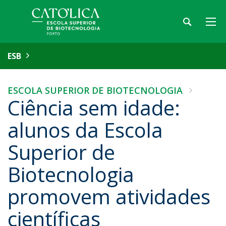
ESB
ESCOLA SUPERIOR DE BIOTECNOLOGIA
Ciência sem idade:
alunos da Escola
Superior de
Biotecnologia
promovem atividades
científicas