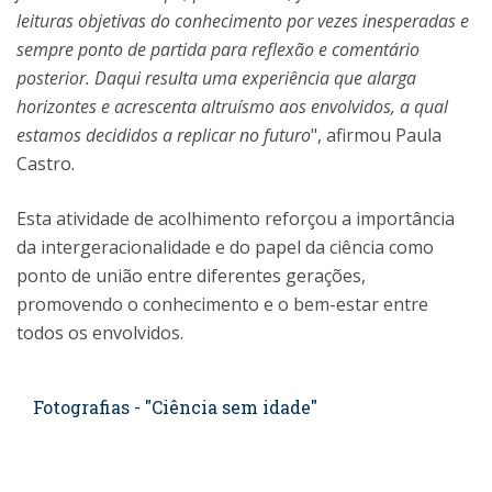
leituras objetivas do conhecimento por vezes inesperadas e
sempre ponto de partida para reflexão e comentário
posterior. Daqui resulta uma experiência que alarga
horizontes e acrescenta altruísmo aos envolvidos, a qual
estamos decididos a replicar no futuro
", afirmou Paula
Castro.
Esta atividade de acolhimento reforçou a importância
da intergeracionalidade e do papel da ciência como
ponto de união entre diferentes gerações,
promovendo o conhecimento e o bem-estar entre
todos os envolvidos.
Fotografias - "Ciência sem idade"