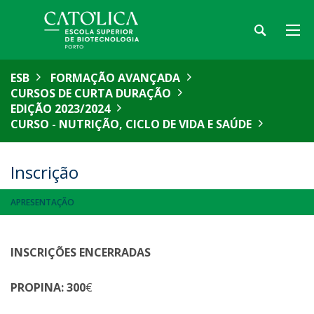
ESB
FORMAÇÃO AVANÇADA
CURSOS DE CURTA DURAÇÃO
EDIÇÃO 2023/2024
CURSO - NUTRIÇÃO, CICLO DE VIDA E SAÚDE
Inscrição
APRESENTAÇÃO
INSCRIÇÕES ENCERRADAS
PROPINA: 300
€