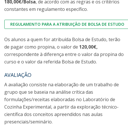
180,00€/Bolsa
, de acordo com as regras e os critérios
constantes em regulamento específico.
REGULAMENTO PARA A ATRIBUIÇÃO DE BOLSA DE ESTUDO
Os alunos a quem for atribuída Bolsa de Estudo, terão
de pagar como propina, o valor de
120,00€,
correspondente à diferença entre o valor da propina do
curso e o valor da referida Bolsa de Estudo.
AVALIAÇÃO
A avaliação consiste na elaboração de um trabalho de
grupo que se baseia na análise crítica das
formulações/receitas elaboradas no Laboratório de
Cozinha Experimental, a partir da exploração técnico-
científica dos conceitos apreendidos nas aulas
presenciais/seminário.