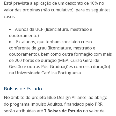
Está prevista a aplicação de um desconto de 10% no
valor das propinas (não cumulativo), para os seguintes
casos:
Alunos da UCP (licenciatura, mestrado e
doutoramento);
Ex-alunos, que tenham concluído curso
conferente de grau (licenciatura, mestrado e
doutoramento), bem como outra formação com mais
de 200 horas de duração (MBA, Curso Geral de
Gestão e outras Pós-Graduações com essa duração)
na Universidade Católica Portuguesa.
Bolsas de Estudo
No âmbito do projeto Blue Design Alliance, ao abrigo
do programa Impulso Adultos, financiado pelo PRR,
serão atribuídas até
7 Bolsas de Estudo
no valor de