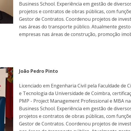
Business School. Experiência em gestão de diverso
projetos e contratos de obras públicas, com funçõ
Gestor de Contratos. Coordenou projetos de inves
nas áreas do transporte público. Atualmente gesto
empresas nas áreas de construção, promoção imobi
João Pedro Pinto
Licenciado em Engenharia Civil pela Faculdade de C
e Tecnologia da Universidade de Coimbra, certific
PMP - Project Management Professional e MBA na
Business School. Experiência em gestão de diverso
projetos e contratos de obras públicas, com funçõ
Gestor de Contratos. Coordenou projetos de inves