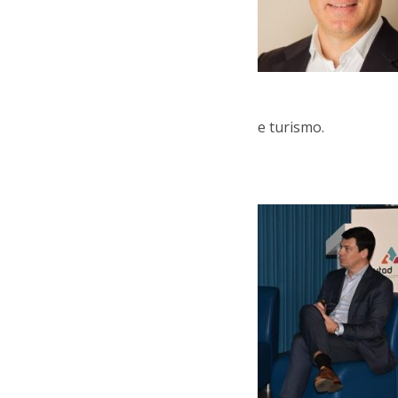
e turismo.