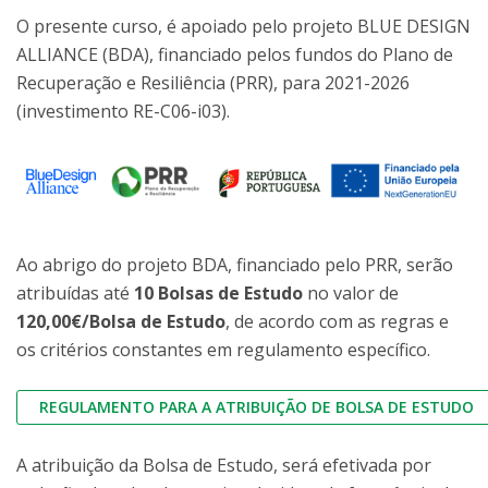
O presente curso, é apoiado pelo projeto BLUE DESIGN
ALLIANCE (BDA), financiado pelos fundos do Plano de
Recuperação e Resiliência (PRR), para 2021-2026
(investimento RE-C06-i03).
Ao abrigo do projeto BDA, financiado pelo PRR, serão
atribuídas até
10 Bolsas de Estudo
no valor de
120,00€/Bolsa de Estudo
, de acordo com as regras e
os critérios constantes em regulamento específico.
REGULAMENTO PARA A ATRIBUIÇÃO DE BOLSA DE ESTUDO
A atribuição da Bolsa de Estudo, será efetivada por