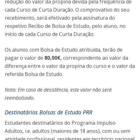
redução do valor da propina devida pela frequência de
cada Curso de Curta Duração. O comprovativo do seu
recebimento, será efetivado pela assinatura do
respetivo Recibo de Bolsa de Estudo, pelo aluno, no
início de cada Curso de Curta Duração.
Os alunos com Bolsa de Estudo atribuída, terão de
pagar o valor de
80,00€,
correspondente ao valor da
diferença entre o valor da propina do curso e o valor da
referida Bolsa de Estudo.
Nota: Em caso de desistência, este valor não será
reembolsado.
Destinatários Bolsas de Estudo PRR
Estudantes destinatários do Programa Impulso
Adultos, i.e. adultos (maiores de 18 anos), com ou sem
atividade profissional, residentes em território nacional