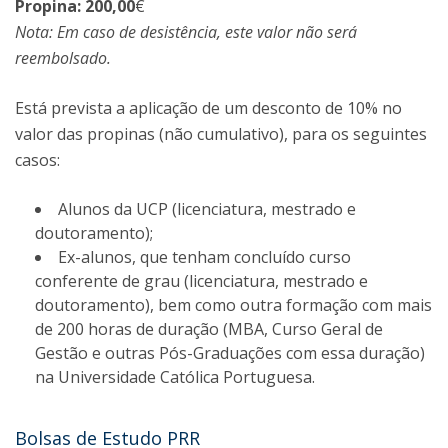
Propina:
2
00,00
€
Nota: Em caso de desistência, este valor não será
reembolsado.
Está prevista a aplicação de um desconto de 10% no
valor das propinas (não cumulativo), para os seguintes
casos:
Alunos da UCP (licenciatura, mestrado e
doutoramento);
Ex-alunos, que tenham concluído curso
conferente de grau (licenciatura, mestrado e
doutoramento), bem como outra formação com mais
de 200 horas de duração (MBA, Curso Geral de
Gestão e outras Pós-Graduações com essa duração)
na Universidade Católica Portuguesa.
Bolsas de Estudo PRR