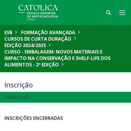
ESB
FORMAÇÃO AVANÇADA
CURSOS DE CURTA DURAÇÃO
EDIÇÃO 2024/2025
CURSO - EMBALAGEM: NOVOS MATERIAIS E
IMPACTO NA CONSERVAÇÃO E SHELF-LIFE DOS
ALIMENTOS - 2ª EDIÇÃO
Inscrição
APRESENTAÇÃO
INSCRIÇÕES ENCERRADAS