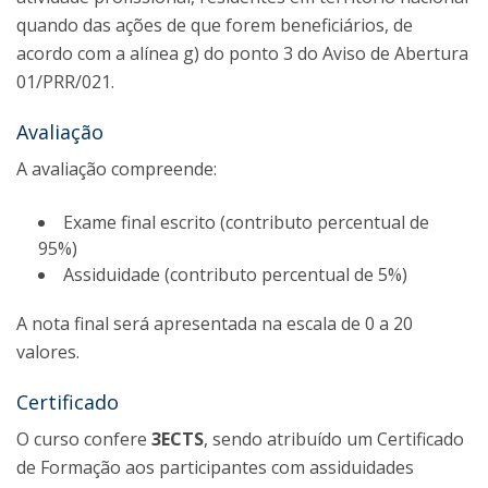
quando das ações de que forem beneficiários, de
acordo com a alínea g) do ponto 3 do Aviso de Abertura
01/PRR/021.
Avaliação
A avaliação compreende:
Exame final escrito (contributo percentual de
95%)
Assiduidade (contributo percentual de 5%)
A nota final será apresentada na escala de 0 a 20
valores.
Certificado
O curso confere
3ECTS
, sendo atribuído um Certificado
de Formação aos participantes com assiduidades