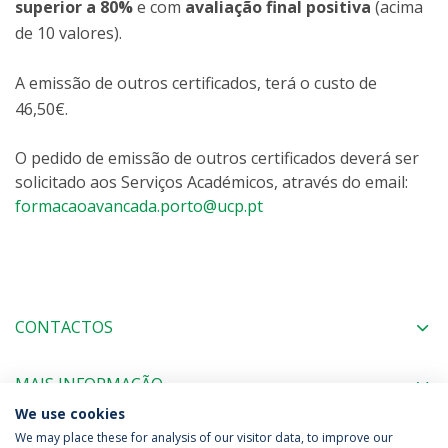
superior a 80%
e com
avaliação final positiva
(acima
de 10 valores).
A emissão de outros certificados, terá o custo de
46,50€.
O pedido de emissão de outros certificados deverá ser
solicitado aos Serviços Académicos, através do email:
formacaoavancada.porto@ucp.pt
CONTACTOS
MAIS INFORMAÇÃO
We use cookies
We may place these for analysis of our visitor data, to improve our