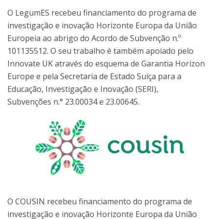
O LegumES recebeu financiamento do programa de
investigação e inovação Horizonte Europa da União
Europeia ao abrigo do Acordo de Subvenção n.º
101135512. O seu trabalho é também apoiado pelo
Innovate UK através do esquema de Garantia Horizon
Europe e pela Secretaria de Estado Suíça para a
Educação, Investigação e Inovação (SERI),
Subvenções n.° 23.00034 e 23.00645.
O COUSIN recebeu financiamento do programa de
investigação e inovação Horizonte Europa da União