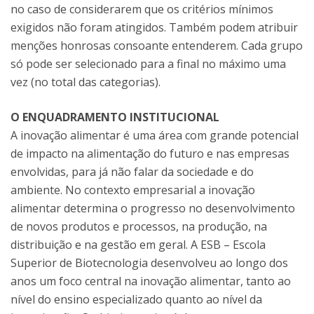
no caso de considerarem que os critérios mínimos
exigidos não foram atingidos. Também podem atribuir
menções honrosas consoante entenderem. Cada grupo
só pode ser selecionado para a final no máximo uma
vez (no total das categorias).
O ENQUADRAMENTO INSTITUCIONAL
A inovação alimentar é uma área com grande potencial
de impacto na alimentação do futuro e nas empresas
envolvidas, para já não falar da sociedade e do
ambiente. No contexto empresarial a inovação
alimentar determina o progresso no desenvolvimento
de novos produtos e processos, na produção, na
distribuição e na gestão em geral. A ESB – Escola
Superior de Biotecnologia desenvolveu ao longo dos
anos um foco central na inovação alimentar, tanto ao
nível do ensino especializado quanto ao nível da