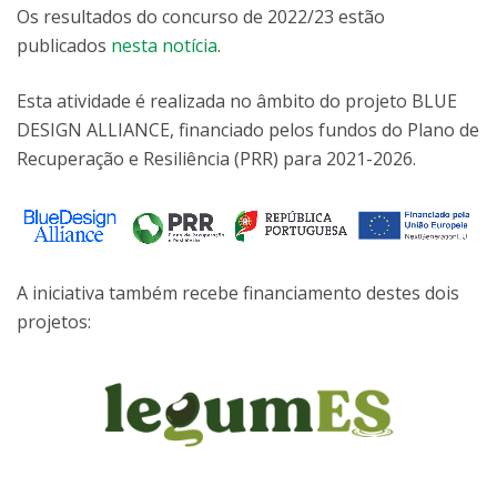
Os resultados do concurso de 2022/23 estão
publicados
nesta notícia
.
Esta atividade é realizada no âmbito do projeto BLUE
DESIGN ALLIANCE, financiado pelos fundos do Plano de
Recuperação e Resiliência (PRR) para 2021-2026.
A iniciativa também recebe financiamento destes dois
projetos: