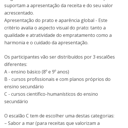
suportam a apresentação da receita e do seu valor
acrescentado.
Apresentação do prato e aparência global - Este
critério avalia o aspecto visual do prato: tanto a
qualidade e atratividade do empratamento como a
harmonia e o cuidado da apresentação.
Os participantes vão ser distribuídos por 3 escalões
diferentes:
A - ensino básico (8º e 9º anos)
B - cursos profissionais e com planos próprios do
ensino secundário
C - cursos científico-humanísticos do ensino
secundário
O escalão C tem de escolher uma destas categorias:
– Sabor a mar (para receitas que valorizam a