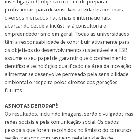
investigação. O objetivo maior é de preparar
profissionais para desenvolver atividades nos mais
diversos mercados nacionais e internacionais,
abarcando desde a indústria à consultoria e
empreendedorismo em geral. Todas as universidades
têm a responsabilidade de contribuir ativamente para
os objetivos do desenvolvimento sustentável e a ESB
assume o seu papel de garantir que o conhecimento
científico e tecnológico qualificado na área da inovação
alimentar se desenvolve permeado pela sensibilidade
ambiental e respeito pelos direitos das gerações
futuras.
AS NOTAS DE RODAPÉ
Os resultados, incluindo imagens, serão divulgados nas
redes sociais e pela comunicação social. Os dados
pessoais que forem recolhidos no âmbito do concurso
serão tratados com respeito pela legislação de