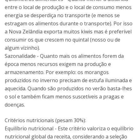
entre o local de produção e o local de consumo menos
energia se desperdiça no transporte (e menos se
estragam os alimentos durante o transporte). Por isso
a Nova Zelândia exporta muitos kiwis mas é preferível
consumir os que crescem no quintal (nosso ou de
algum vizinho).
Sazonalidade - Quanto mais os alimentos forem da
época menos recursos exigem na produção e
armazenamento. Por exemplo: os morangos
produzidos no inverno precisam de estufa iluminada e
aquecida. Quando são produzidos no verão basta-lhes
o sol e também ficam menos suscetíveis a pragas e
doenças.
Critérios nutricionais (pesam 30%):
Equilíbrio nutricional - Este critério valoriza o equilíbrio
nutricional global da receita, considerando a seleção