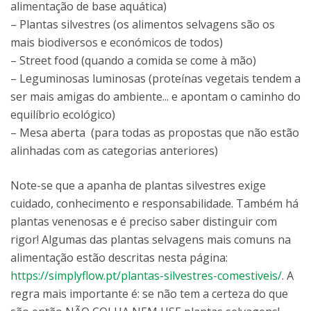
alimentação de base aquática)
– Plantas silvestres (os alimentos selvagens são os
mais biodiversos e económicos de todos)
– Street food (quando a comida se come à mão)
– Leguminosas luminosas (proteínas vegetais tendem a
ser mais amigas do ambiente... e apontam o caminho do
equilíbrio ecológico)
– Mesa aberta (para todas as propostas que não estão
alinhadas com as categorias anteriores)
Note-se que a apanha de plantas silvestres exige
cuidado, conhecimento e responsabilidade. Também há
plantas venenosas e é preciso saber distinguir com
rigor! Algumas das plantas selvagens mais comuns na
alimentação estão descritas nesta página:
https://simplyflow.pt/plantas-silvestres-comestiveis/
. A
regra mais importante é: se não tem a certeza do que