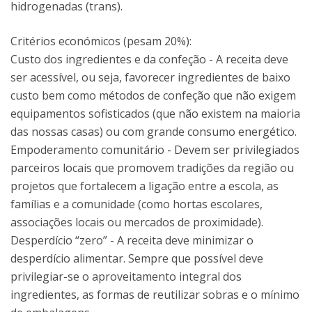
hidrogenadas (trans).
Critérios económicos (pesam 20%):
Custo dos ingredientes e da confeção - A receita deve
ser acessível, ou seja, favorecer ingredientes de baixo
custo bem como métodos de confeção que não exigem
equipamentos sofisticados (que não existem na maioria
das nossas casas) ou com grande consumo energético.
Empoderamento comunitário - Devem ser privilegiados
parceiros locais que promovem tradições da região ou
projetos que fortalecem a ligação entre a escola, as
famílias e a comunidade (como hortas escolares,
associações locais ou mercados de proximidade).
Desperdício “zero” - A receita deve minimizar o
desperdício alimentar. Sempre que possível deve
privilegiar-se o aproveitamento integral dos
ingredientes, as formas de reutilizar sobras e o mínimo