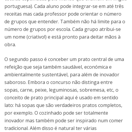
portuguesa). Cada aluno pode integrar-se em até três
receitas mas cada professor pode orientar o número
de grupos que entender. Também não há limite para o
número de grupos por escola. Cada grupo atribui-se
um nome (criativo!) e está pronto para deitar mãos à
obra.
O segundo passo é conceber um prato central de uma
refeição que seja também saudável, económica e
ambientalmente sustentável, para além de inovador
saboroso. Embora o concurso não distinga entre
sopas, carne, peixe, leguminosas, sobremesa, etc, o
conceito de prato principal aqui é usado em sentido
lato: há sopas que são verdadeiros pratos completos,
por exemplo. O cozinhado pode ser totalmente
inovador mas também pode ser inspirado num comer
tradicional. Além disso é natural ter várias