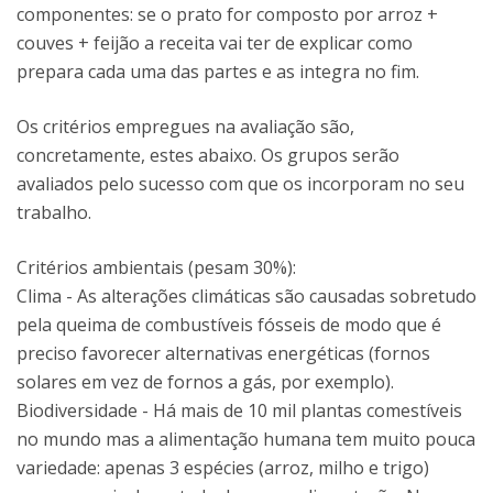
componentes: se o prato for composto por arroz +
couves + feijão a receita vai ter de explicar como
prepara cada uma das partes e as integra no fim.
Os critérios empregues na avaliação são,
concretamente, estes abaixo. Os grupos serão
avaliados pelo sucesso com que os incorporam no seu
trabalho.
Critérios ambientais (pesam 30%):
Clima - As alterações climáticas são causadas sobretudo
pela queima de combustíveis fósseis de modo que é
preciso favorecer alternativas energéticas (fornos
solares em vez de fornos a gás, por exemplo).
Biodiversidade - Há mais de 10 mil plantas comestíveis
no mundo mas a alimentação humana tem muito pouca
variedade: apenas 3 espécies (arroz, milho e trigo)