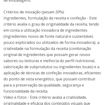
de embalagens.
Critérios de inovação (pesam 20%):
Ingredientes, formulação da receita e confeção - Este
critério avalia o grau de originalidade da receita, tendo
em conta a utilização inovadora de ingredientes
(ingredientes novos de fonte natural e sustentável,
pouco explorados ou utilizados de forma inovadora), a
criatividade na formulação da receita (combinação
original de ingredientes que possam gerar novos
sabores ou texturas e melhoria do perfil nutricional,
valorização de subprodutos ou ingredientes locais) e a
aplicação de técnicas de confeção inovadoras, eficientes
do ponto de vista energético, que possam contribuir
para a preservação da qualidade, segurança e
funcionalidade da receita.
Vídeo e fotos - Este critério avalia a criatividade,
originalidade e eficácia dos conteúdos visuais que