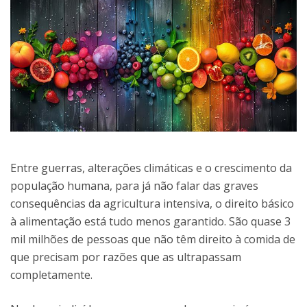
Entre guerras, alterações climáticas e o crescimento da
população humana, para já não falar das graves
consequências da agricultura intensiva, o direito básico
à alimentação está tudo menos garantido. São quase 3
mil milhões de pessoas que não têm direito à comida de
que precisam por razões que as ultrapassam
completamente.