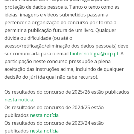
proteção de dados pessoais. Tanto o texto como as
ideias, imagens e vídeos submetidos passam a
pertencer à organização do concurso por forma a
permitir a publicação futura de um livro. Qualquer
dúvida ou dificuldade (ou até o
acesso/retificação/eliminação dos dados pessoais) deve
ser comunicada para o email
biotecnologia@ucp.pt
. A
participação neste concurso pressupõe a plena
aceitação das instruções acima, incluindo de qualquer
decisão do júri (da qual não cabe recurso).
Os resultados do concurso de 2025/26 estão publicados
nesta notícia
.
Os resultados do concurso de 2024/25 estão
publicados
nesta notícia
.
Os resultados do concurso de 2023/24 estão
publicados
nesta notícia
.