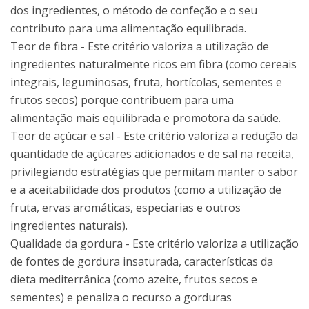
dos ingredientes, o método de confeção e o seu
contributo para uma alimentação equilibrada.
Teor de fibra - Este critério valoriza a utilização de
ingredientes naturalmente ricos em fibra (como cereais
integrais, leguminosas, fruta, hortícolas, sementes e
frutos secos) porque contribuem para uma
alimentação mais equilibrada e promotora da saúde.
Teor de açúcar e sal - Este critério valoriza a redução da
quantidade de açúcares adicionados e de sal na receita,
privilegiando estratégias que permitam manter o sabor
e a aceitabilidade dos produtos (como a utilização de
fruta, ervas aromáticas, especiarias e outros
ingredientes naturais).
Qualidade da gordura - Este critério valoriza a utilização
de fontes de gordura insaturada, características da
dieta mediterrânica (como azeite, frutos secos e
sementes) e penaliza o recurso a gorduras