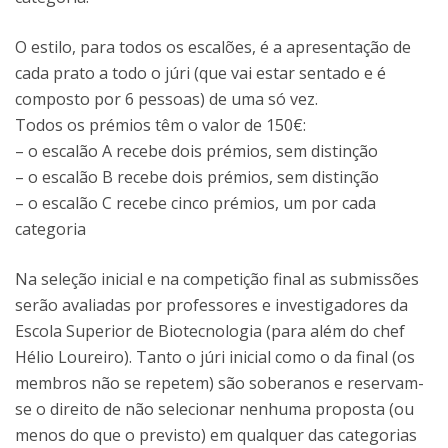
O estilo, para todos os escalões, é a apresentação de
cada prato a todo o júri (que vai estar sentado e é
composto por 6 pessoas) de uma só vez.
Todos os prémios têm o valor de 150€:
– o escalão A recebe dois prémios, sem distinção
– o escalão B recebe dois prémios, sem distinção
– o escalão C recebe cinco prémios, um por cada
categoria
Na seleção inicial e na competição final as submissões
serão avaliadas por professores e investigadores da
Escola Superior de Biotecnologia (para além do chef
Hélio Loureiro). Tanto o júri inicial como o da final (os
membros não se repetem) são soberanos e reservam-
se o direito de não selecionar nenhuma proposta (ou
menos do que o previsto) em qualquer das categorias