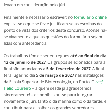
levado em consideração pelo júri.
Finalmente é necessário escrever: no
formulário online
explica-se o que se fez e justificam-se as escolhas do
ponto de vista dos critérios deste concurso. Aconselha-
se vivamente a que as questões do formulário sejam
lidas com antecedência.
Os trabalhos têm de ser entregues
até ao final do dia
12 de janeiro de 2027
. Os grupos selecionados para a
final são anunciados a
5 de fevereiro de 2027
. A final
terá lugar no dia
5 de março de 2027
nas instalações
da Escola Superior de Biotecnologia, no Porto. O
chef
Hélio Loureiro
– a quem desde já agradecemos
sinceramente! – disponibilizou-se para integrar
novamente o júri, tanto o da manhã como o da tarde, e
contribuir para escolher os grandes vencedores.