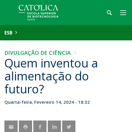
ESB
DIVULGAÇÃO DE CIÊNCIA
Quem inventou a
alimentação do
futuro?
Quarta-feira, Fevereiro 14, 2024 - 18:32