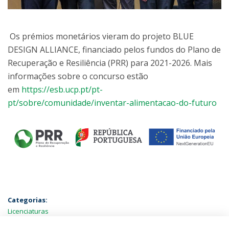
Os prémios monetários vieram do projeto BLUE
DESIGN ALLIANCE, financiado pelos fundos do Plano de
Recuperação e Resiliência (PRR) para 2021-2026. Mais
informações sobre o concurso estão
em
https://esb.ucp.pt/pt-
pt/sobre/comunidade/inventar-alimentacao-do-futuro
Categorias:
Licenciaturas