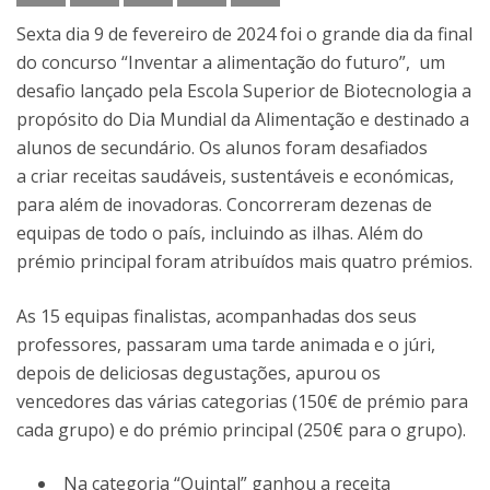
Sexta dia 9 de fevereiro de 2024 foi o grande dia da final
do concurso “Inventar a alimentação do futuro”, um
desafio lançado pela Escola Superior de Biotecnologia a
propósito do Dia Mundial da Alimentação e destinado a
alunos de secundário. Os alunos foram desafiados
a criar receitas saudáveis, sustentáveis e económicas,
para além de inovadoras. Concorreram dezenas de
equipas de todo o país, incluindo as ilhas. Além do
prémio principal foram atribuídos mais quatro prémios.
As 15 equipas finalistas, acompanhadas dos seus
professores, passaram uma tarde animada e o júri,
depois de deliciosas degustações, apurou os
vencedores das várias categorias (150€ de prémio para
cada grupo) e do prémio principal (250€ para o grupo).
Na categoria “Quintal” ganhou a receita