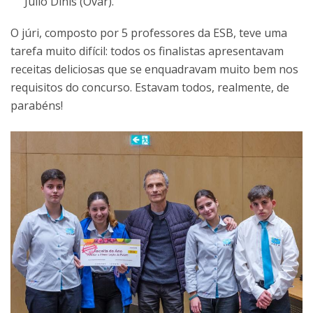
Júlio Dinis (Ovar).
O júri, composto por 5 professores da ESB, teve uma
tarefa muito difícil: todos os finalistas apresentavam
receitas deliciosas que se enquadravam muito bem nos
requisitos do concurso. Estavam todos, realmente, de
parabéns!