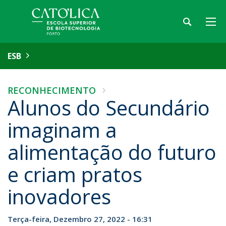
ESB
RECONHECIMENTO
Alunos do Secundário
imaginam a
alimentação do futuro
e criam pratos
inovadores
Terça-feira, Dezembro 27, 2022 - 16:31