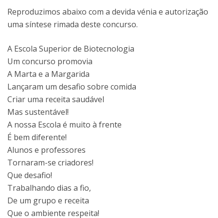
Reproduzimos abaixo com a devida vénia e autorização
uma síntese rimada deste concurso.
A Escola Superior de Biotecnologia
Um concurso promovia
A Marta e a Margarida
Lançaram um desafio sobre comida
Criar uma receita saudável
Mas sustentável!
A nossa Escola é muito à frente
É bem diferente!
Alunos e professores
Tornaram-se criadores!
Que desafio!
Trabalhando dias a fio,
De um grupo e receita
Que o ambiente respeita!