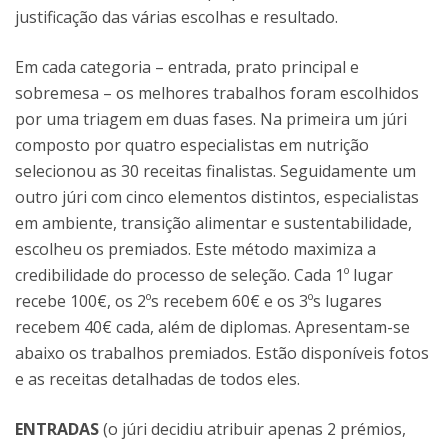
justificação das várias escolhas e resultado.
Em cada categoria – entrada, prato principal e
sobremesa – os melhores trabalhos foram escolhidos
por uma triagem em duas fases. Na primeira um júri
composto por quatro especialistas em nutrição
selecionou as 30 receitas finalistas. Seguidamente um
outro júri com cinco elementos distintos, especialistas
em ambiente, transição alimentar e sustentabilidade,
escolheu os premiados. Este método maximiza a
credibilidade do processo de seleção. Cada 1º lugar
recebe 100€, os 2ºs recebem 60€ e os 3ºs lugares
recebem 40€ cada, além de diplomas. Apresentam-se
abaixo os trabalhos premiados. Estão disponíveis fotos
e as receitas detalhadas de todos eles.
ENTRADAS
(o júri decidiu atribuir apenas 2 prémios,