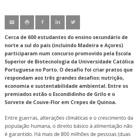
Cerca de 600 estudantes do ensino secundário de
norte a sul do país (incluindo Madeira e Açores)
participaram num concurso promovido pela Escola
Superior de Biotecnologia da Universidade Católica
Portuguesa no Porto. O desafio foi criar pratos que
respondam aos três grandes desafios: nutrição,
economia e sustentabilidade ambiental. Entre os
premiados estão o Escondidinho de Grilo e o
Sorvete de Couve-Flor em Crepes de Quinoa.
Entre guerras, alterações climáticas e o crescimento da
população humana, o direito básico à alimentação não
é garantido. Há mais de 800 milhões de pessoas (duas