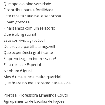
Que apoia a biodiversidade
E contribui para a fertilidade.
Esta receita saudável e saborosa
É bem gostosa!
Finalizamos com um relatório,
Que é obrigatório!
Este convívio agradável,
De prova e partilha amigável!
Que experiência gratificante
E aprendizagem interessante!
Esta turma é Especial!
Nenhum é igual!
Mas é uma turma muito querida!
Que ficará no meu coração para a vida!
Poetisa: Professora Ermelinda Couto
Agrupamento de Escolas de Fajões