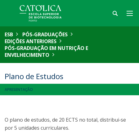
ESB
PÓS-GRADUAÇÕES
EDIÇÕES ANTERIORES
PÓS-GRADUAÇÃO EM NUTRIÇÃO E
ENVELHECIMENTO
Plano de Estudos
APRESENTAÇÃO
O plano de estudos, de 20 ECTS no total, distribui‐se
por 5 unidades curriculares.