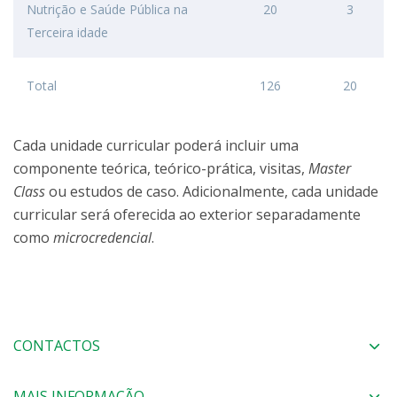
Nutrição e Saúde Pública na
20
3
Terceira idade
Total
126
20
Cada unidade curricular poderá incluir uma
componente teórica, teórico-prática, visitas,
Master
Class
ou estudos de caso. Adicionalmente, cada unidade
curricular será oferecida ao exterior separadamente
como
microcredencial
.
CONTACTOS
MAIS INFORMAÇÃO