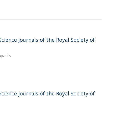
ience journals of the Royal Society of
mpacts
ience journals of the Royal Society of