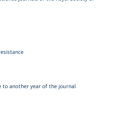
resistance
 to another year of the journal