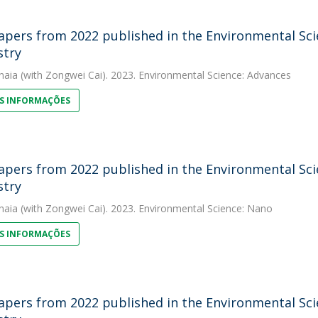
apers from 2022 published in the Environmental Scie
stry
naia
(with Zongwei Cai). 2023. Environmental Science: Advances
S INFORMAÇÕES
apers from 2022 published in the Environmental Scie
stry
naia
(with Zongwei Cai). 2023. Environmental Science: Nano
S INFORMAÇÕES
apers from 2022 published in the Environmental Scie