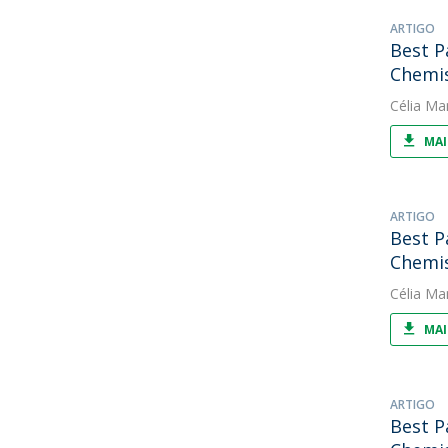
ARTIGO
Best P
Chemi
Célia Ma
MAI
ARTIGO
Best P
Chemi
Célia Ma
MAI
ARTIGO
Best P