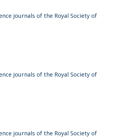
nce journals of the Royal Society of
nce journals of the Royal Society of
nce journals of the Royal Society of