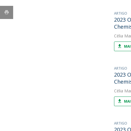
ARTIGO
2023 O
Chemi
Célia Ma
MAI
ARTIGO
2023 O
Chemi
Célia Ma
MAI
ARTIGO
2023 O