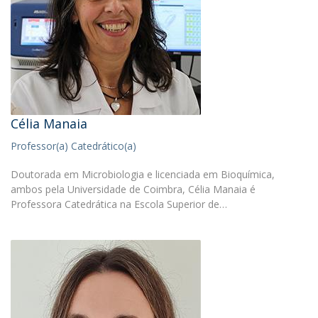
Célia Manaia
Professor(a) Catedrático(a)
Doutorada em Microbiologia e licenciada em Bioquímica,
ambos pela Universidade de Coimbra, Célia Manaia é
Professora Catedrática na Escola Superior de…