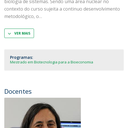
biologia de sistemas. Sendo uma área nuclear no
contexto do curso sujeita a continuo desenvolvimento
metodológico, o
VER MAIS
Programas:
Mestrado em Biotecnologia para a Bioeconomia
Docentes