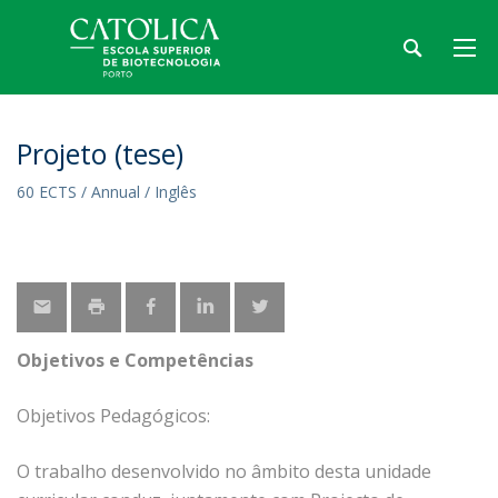
Projeto (tese)
60 ECTS / Annual / Inglês
Objetivos e Competências
Objetivos Pedagógicos:
O trabalho desenvolvido no âmbito desta unidade