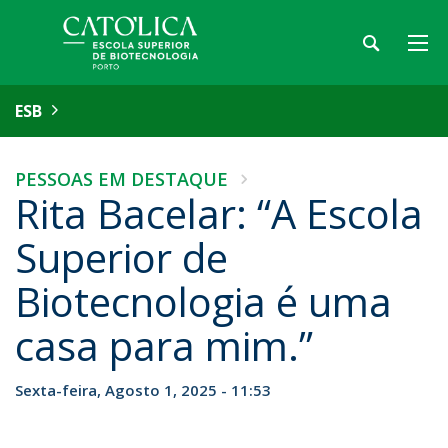
ESB
PESSOAS EM DESTAQUE
Rita Bacelar: “A Escola
Superior de
Biotecnologia é uma
casa para mim.”
Sexta-feira, Agosto 1, 2025 - 11:53