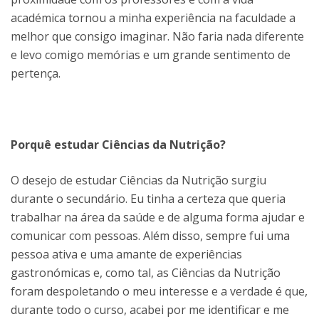
académica tornou a minha experiência na faculdade a
melhor que consigo imaginar. Não faria nada diferente
e levo comigo memórias e um grande sentimento de
pertença.
Porquê estudar Ciências da Nutrição?
O desejo de estudar Ciências da Nutrição surgiu
durante o secundário. Eu tinha a certeza que queria
trabalhar na área da saúde e de alguma forma ajudar e
comunicar com pessoas. Além disso, sempre fui uma
pessoa ativa e uma amante de experiências
gastronómicas e, como tal, as Ciências da Nutrição
foram despoletando o meu interesse e a verdade é que,
durante todo o curso, acabei por me identificar e me