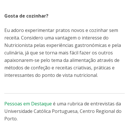
Gosta de cozinhar?
Eu adoro experimentar pratos novos e cozinhar sem
receita. Considero uma vantagem o interesse do
Nutricionista pelas experiências gastronómicas e pela
culinária, já que se torna mais fácil fazer os outros
apaixonarem-se pelo tema da alimentação através de
métodos de confeção e receitas criativas, práticas e
interessantes do ponto de vista nutricional.
Pessoas em Destaque
é uma rubrica de entrevistas da
Universidade Católica Portuguesa, Centro Regional do
Porto.