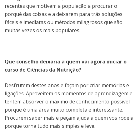
recentes que motivem a população a procurar o
porquê das coisas e a deixarem para trás soluções
fáceis e imediatas ou métodos milagrosos que são
muitas vezes os mais populares.
Que conselho deixaria a quem vai agora iniciar o
curso de Ciências da Nutrição?
Desfrutem destes anos e façam por criar memórias e
ligações. Aproveitem os momentos de aprendizagem e
tentem absorver o máximo de conhecimento possível
porque é uma área muito completa e interessante.
Procurem saber mais e peçam ajuda a quem vos rodeia
porque torna tudo mais simples e leve.