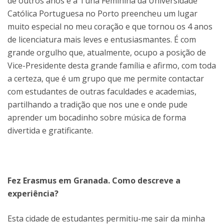
de outros anos e a Tuna Feminina da Universidade
Católica Portuguesa no Porto preencheu um lugar
muito especial no meu coração e que tornou os 4 anos
de licenciatura mais leves e entusiasmantes. É com
grande orgulho que, atualmente, ocupo a posição de
Vice-Presidente desta grande família e afirmo, com toda
a certeza, que é um grupo que me permite contactar
com estudantes de outras faculdades e academias,
partilhando a tradição que nos une e onde pude
aprender um bocadinho sobre música de forma
divertida e gratificante.
Fez Erasmus em Granada. Como descreve a
experiência?
Esta cidade de estudantes permitiu-me sair da minha