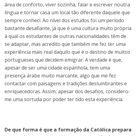
área de conforto, viver sozinha, falar e escrever noutra
língua e tornar casa um local tão diferente daquele que
sempre conheci. Ao nível dos estudos foi um período
bastante desafiante, já que é uma cultura muito própria
à qual os estudantes de outras nacionalidades têm de
se adaptar, mas acredito que também me fez ter uma
experiência mais real daquilo que é o destino de muitos
portugueses que decidem emigrar. A verdade é que,
apesar de ser uma cidade espanhola, tem uma
presença árabe muito marcante, algo que me fez
contactar com paisagens e tradições deslumbrantes e
enriquecedoras. Assim, apesar dos desafios, considero-
me uma sortuda por poder ter tido esta experiência.
De que forma é que a formação da Católica prepara