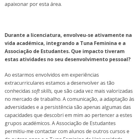
apaixonar por esta área.
Durante a licenciatura, envolveu-se ativamente na
vida académica, integrando a Tuna Feminina e a
Associação de Estudantes. Que impacto tiveram
estas atividades no seu desenvolvimento pessoal?
Ao estarmos envolvidos em experiências
extracurriculares estamos a desenvolver as tão
conhecidas
soft skills,
que são cada vez mais valorizadas
no mercado de trabalho. A comunicação, a adaptação às
adversidades e a persistência são apenas algumas das
capacidades que descobri em mim ao pertencer a estes
grupos académicos. A Associação de Estudantes
permitiu-me contactar com alunos de outros cursos e