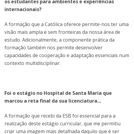
os estudantes para ambientes e experiências
internacionais?
A formação que a Católica oferece permite-nos ter uma
visão mais ampla e sem fronteiras da nossa área de
estudo. Adicionalmente, a componente prática da
formação também nos permite desenvolver
capacidades de cooperação e adaptação essenciais num
contexto multidisciplinar.
Foi o estágio no Hospital de Santa Maria que
marcou a reta final da sua licenciatura…
A formação que recebi da ESB foi essencial para a
realização deste estágio curricular, que me permitiu
criar uma imagem mais detalhada daquilo que é ser