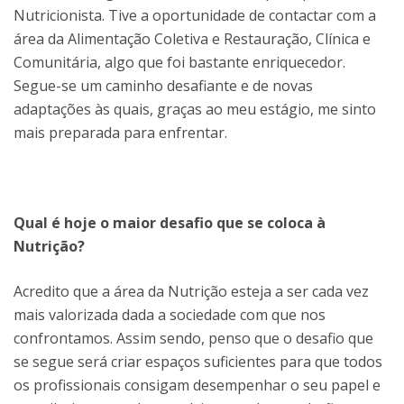
Nutricionista. Tive a oportunidade de contactar com a
área da Alimentação Coletiva e Restauração, Clínica e
Comunitária, algo que foi bastante enriquecedor.
Segue-se um caminho desafiante e de novas
adaptações às quais, graças ao meu estágio, me sinto
mais preparada para enfrentar.
Qual é hoje o maior desafio que se coloca à
Nutrição?
Acredito que a área da Nutrição esteja a ser cada vez
mais valorizada dada a sociedade com que nos
confrontamos. Assim sendo, penso que o desafio que
se segue será criar espaços suficientes para que todos
os profissionais consigam desempenhar o seu papel e