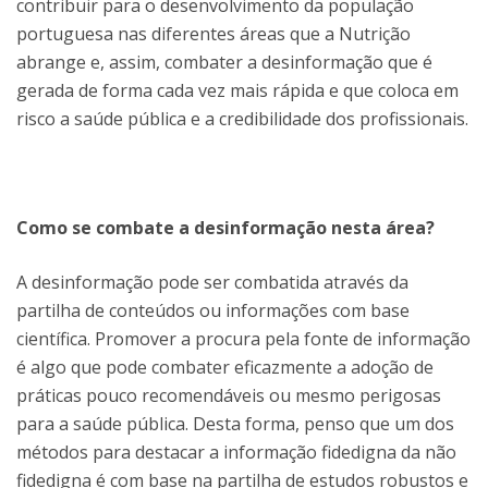
contribuir para o desenvolvimento da população
portuguesa nas diferentes áreas que a Nutrição
abrange e, assim, combater a desinformação que é
gerada de forma cada vez mais rápida e que coloca em
risco a saúde pública e a credibilidade dos profissionais.
Como se combate a desinformação nesta área?
A desinformação pode ser combatida através da
partilha de conteúdos ou informações com base
científica. Promover a procura pela fonte de informação
é algo que pode combater eficazmente a adoção de
práticas pouco recomendáveis ou mesmo perigosas
para a saúde pública. Desta forma, penso que um dos
métodos para destacar a informação fidedigna da não
fidedigna é com base na partilha de estudos robustos e