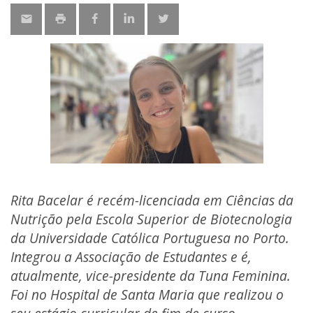
Rita Bacelar é recém-licenciada em Ciências da
Nutrição pela Escola Superior de Biotecnologia
da Universidade Católica Portuguesa no Porto.
Integrou a Associação de Estudantes e é,
atualmente, vice-presidente da Tuna Feminina.
Foi no Hospital de Santa Maria que realizou o