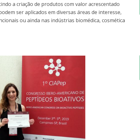
tindo a criação de produtos com valor acrescentado
 podem ser aplicados em diversas áreas de interesse,
ionais ou ainda nas indústrias biomédica, cosmética