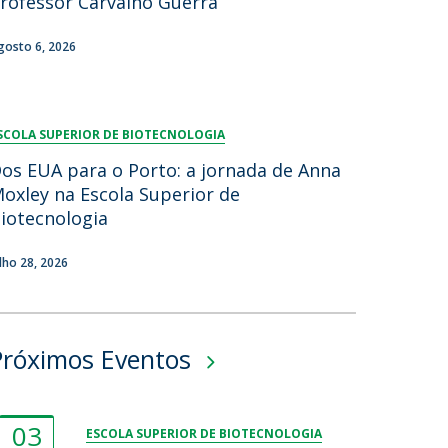
rofessor Carvalho Guerra
gosto 6, 2026
SCOLA SUPERIOR DE BIOTECNOLOGIA
os EUA para o Porto: a jornada de Anna
oxley na Escola Superior de
iotecnologia
ulho 28, 2026
Próximos Eventos
03
ESCOLA SUPERIOR DE BIOTECNOLOGIA