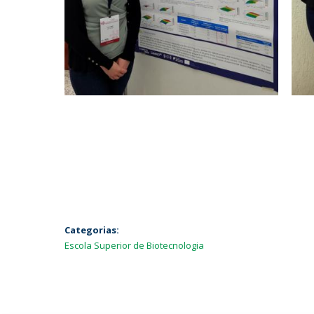
Categorias:
Escola Superior de Biotecnologia