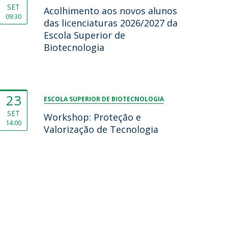
SET
Acolhimento aos novos alunos
09:30
das licenciaturas 2026/2027 da
Escola Superior de
Biotecnologia
23
ESCOLA SUPERIOR DE BIOTECNOLOGIA
SET
Workshop: Proteção e
14:00
Valorização de Tecnologia