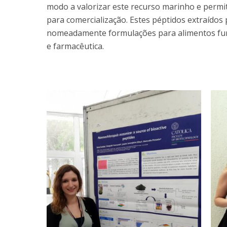
modo a valorizar este recurso marinho e permi
para comercialização. Estes péptidos extraídos
nomeadamente formulações para alimentos func
e farmacêutica.