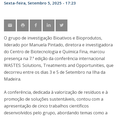
Sexta-feira, Setembro 5, 2025 - 17:23
O grupo de investigação Bioativos e Bioprodutos,
liderado por Manuela Pintado, diretora e investigadora
do Centro de Biotecnologia e Química Fina, marcou
presença na 7.ª edição da conferência internacional
WASTES: Solutions, Treatments and Opportunities, que
decorreu entre os dias 3 e 5 de Setembro na Ilha da
Madeira.
A conferência, dedicada à valorização de resíduos e à
promoção de soluções sustentáveis, contou com a
apresentação de cinco trabalhos científicos
desenvolvidos pelo grupo, abordando temas como a