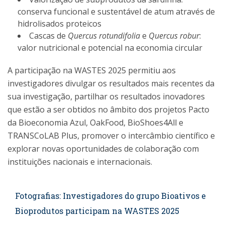
conserva funcional e sustentável de atum através de
hidrolisados proteicos
Cascas de
Quercus rotundifolia
e
Quercus robur
:
valor nutricional e potencial na economia circular
A participação na WASTES 2025 permitiu aos
investigadores divulgar os resultados mais recentes da
sua investigação, partilhar os resultados inovadores
que estão a ser obtidos no âmbito dos projetos Pacto
da Bioeconomia Azul, OakFood, BioShoes4All e
TRANSCoLAB Plus, promover o intercâmbio científico e
explorar novas oportunidades de colaboração com
instituições nacionais e internacionais.
Fotografias: Investigadores do grupo Bioativos e
Bioprodutos participam na WASTES 2025