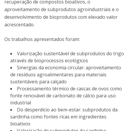
recuperação de compostos bioativos, o
aproveitamento de subprodutos agroindustriais e o
desenvolvimento de bioprodutos com elevado valor
acrescentado.
Os trabalhos apresentados foram:
Valorização sustentável de subprodutos do trigo
através de bioprocessos ecológicos
Sinergias da economia circular: aproveitamento
de resíduos agroalimentares para materiais
sustentáveis para calçado
Processamento térmico de cascas de ovos como
fonte renovável de carbonato de cálcio para uso
industrial
Do desperdício ao bem-estar: subprodutos da
sardinha como fontes ricas em ingredientes
bioativos
Valorização de subprodutos da sardinha: