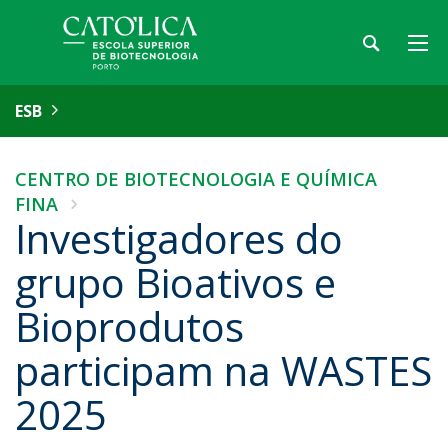
ESB
CENTRO DE BIOTECNOLOGIA E QUÍMICA
FINA
Investigadores do
grupo Bioativos e
Bioprodutos
participam na WASTES
2025