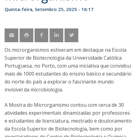
Quinta-feira, Setembro 25, 2025 - 16:17
Os microrganismos estiveram em destaque na Escola
Superior de Biotecnologia da Universidade Católica
Portuguesa, no Porto, com uma iniciativa que convidou
mais de 1000 estudantes do ensino básico e secundário
do norte do país a explorar o fascinante mundo
invisível da microbiologia.
A Mostra do Microrganismo contou com cerca de 30
atividades experimentais dinamizadas por professores
e estudantes de licenciatura, mestrado e doutoramento
da Escola Superior de Biotecnologia, bem como por
investigadores do Centro de Biotecnologia e Química