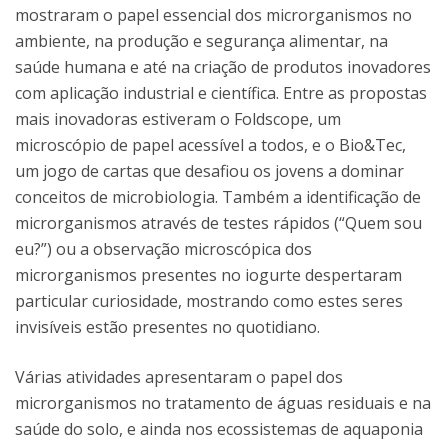
mostraram o papel essencial dos microrganismos no
ambiente, na produção e segurança alimentar, na
saúde humana e até na criação de produtos inovadores
com aplicação industrial e científica. Entre as propostas
mais inovadoras estiveram o Foldscope, um
microscópio de papel acessível a todos, e o Bio&Tec,
um jogo de cartas que desafiou os jovens a dominar
conceitos de microbiologia. Também a identificação de
microrganismos através de testes rápidos (“Quem sou
eu?”) ou a observação microscópica dos
microrganismos presentes no iogurte despertaram
particular curiosidade, mostrando como estes seres
invisíveis estão presentes no quotidiano.
Várias atividades apresentaram o papel dos
microrganismos no tratamento de águas residuais e na
saúde do solo, e ainda nos ecossistemas de aquaponia