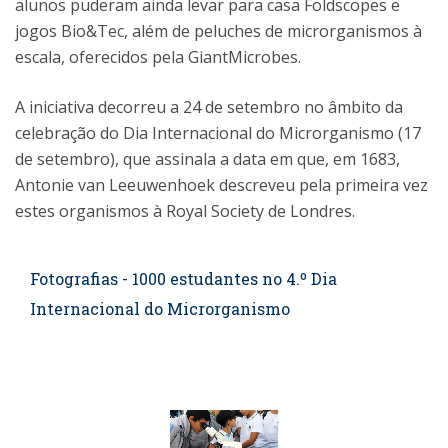
alunos puderam ainda levar para casa Foldscopes e
jogos Bio&Tec, além de peluches de microrganismos à
escala, oferecidos pela GiantMicrobes.
A iniciativa decorreu a 24 de setembro no âmbito da
celebração do Dia Internacional do Microrganismo (17
de setembro), que assinala a data em que, em 1683,
Antonie van Leeuwenhoek descreveu pela primeira vez
estes organismos à Royal Society de Londres.
Fotografias - 1000 estudantes no 4.º Dia
Internacional do Microrganismo