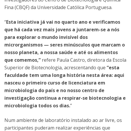
Fina (CBQF) da Universidade Católica Portuguesa.
“
Esta iniciativa já vai no quarto ano e verificamos
que há cada vez mais jovens a juntarem-se a nós
para explorar o mundo invisível dos
microrganismos — seres minúsculos que marcam o
nosso planeta, a nossa saúde e até os alimentos
que comemos,”
refere Paula Castro, diretora da Escola
Superior de Biotecnologia, acrescentando que
“esta
faculdade tem uma longa história nesta área: aqui
nasceu o primeiro curso de licenciatura em
microbiologia do país e no nosso centro de
investigação continua a respirar-se biotecnologia e
microbiologia todos os dias.
”
Num ambiente de laboratório instalado ao ar livre, os
participantes puderam realizar experiências que