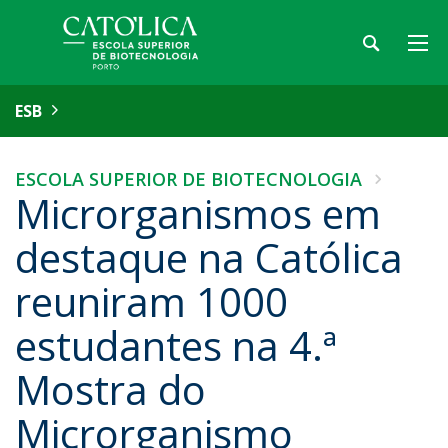
ESB
ESCOLA SUPERIOR DE BIOTECNOLOGIA
Microrganismos em
destaque na Católica
reuniram 1000
estudantes na 4.ª
Mostra do
Microrganismo