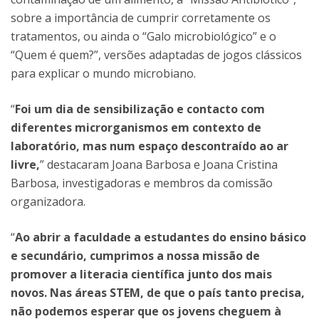
sobre a importância de cumprir corretamente os
tratamentos, ou ainda o “Galo microbiológico” e o
“Quem é quem?”, versões adaptadas de jogos clássicos
para explicar o mundo microbiano.
“
Foi um dia de sensibilização e contacto com
diferentes microrganismos em contexto de
laboratório, mas num espaço descontraído ao ar
livre,
” destacaram Joana Barbosa e Joana Cristina
Barbosa, investigadoras e membros da comissão
organizadora.
“
Ao abrir a faculdade a estudantes do ensino básico
e secundário, cumprimos a nossa missão de
promover a literacia científica junto dos mais
novos. Nas áreas STEM, de que o país tanto precisa,
não podemos esperar que os jovens cheguem à