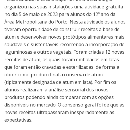
organizou nas suas instalações uma atividade gratuita
no dia 5 de maio de 2023 para alunos do 12º ano da
Área Metropolitana do Porto. Nesta atividade os alunos
tiveram oportunidade de construir receitas à base de
atum e desenvolver novos protótipos alimentares mais
saudáveis e sustentáveis recorrendo à incorporação de
leguminosas e outros vegetais. Foram criadas 12 novas
receitas de atum, as quais foram embaladas em latas
que foram então cravadas e esterilizadas, de forma a
obter como produto final a conserva de atum
(tipicamente designada de atum em lata). Por fim os
alunos realizaram a análise sensorial dos novos
produtos podendo ainda comparar com as opções
disponíveis no mercado. O consenso geral foi de que as
novas receitas ultrapassaram inesperadamente as
expectativas.