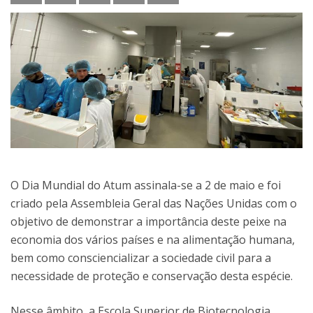
O Dia Mundial do Atum assinala-se a 2 de maio e foi
criado pela Assembleia Geral das Nações Unidas com o
objetivo de demonstrar a importância deste peixe na
economia dos vários países e na alimentação humana,
bem como consciencializar a sociedade civil para a
necessidade de proteção e conservação desta espécie.
Nesse âmbito, a Escola Superior de Biotecnologia