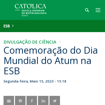
ESB
DIVULGAÇÃO DE CIÊNCIA
Comemoração do Dia
Mundial do Atum na
ESB
Segunda-feira, Maio 15, 2023 - 15:18