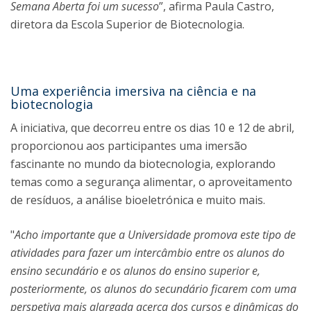
Semana Aberta foi um sucesso
”, afirma Paula Castro,
diretora da Escola Superior de Biotecnologia.
Uma experiência imersiva na ciência e na
biotecnologia
A iniciativa, que decorreu entre os dias 10 e 12 de abril,
proporcionou aos participantes uma imersão
fascinante no mundo da biotecnologia, explorando
temas como a segurança alimentar, o aproveitamento
de resíduos, a análise bioeletrónica e muito mais.
"
Acho importante que a Universidade promova este tipo de
atividades para fazer um intercâmbio entre os alunos do
ensino secundário e os alunos do ensino superior e,
posteriormente, os alunos do secundário ficarem com uma
perspetiva mais alargada acerca dos cursos e dinâmicas do