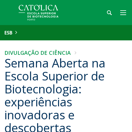
ESB
DIVULGAÇÃO DE CIÊNCIA
Semana Aberta na
Escola Superior de
Biotecnologia:
experiências
inovadoras e
descobertas