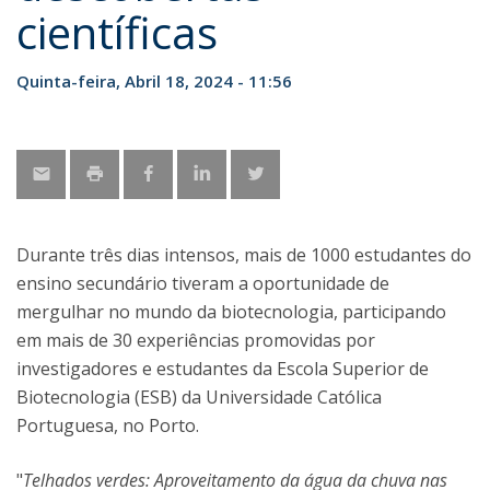
científicas
Quinta-feira, Abril 18, 2024 - 11:56
Durante três dias intensos, mais de 1000 estudantes do
ensino secundário tiveram a oportunidade de
mergulhar no mundo da biotecnologia, participando
em mais de 30 experiências promovidas por
investigadores e estudantes da Escola Superior de
Biotecnologia (ESB) da Universidade Católica
Portuguesa, no Porto.
"
Telhados verdes: Aproveitamento da água da chuva nas