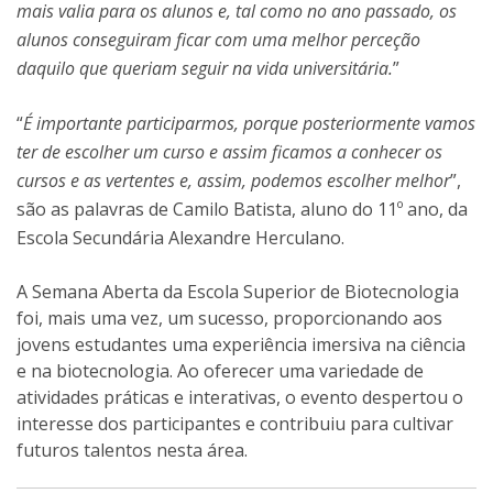
mais valia para os alunos e, tal como no ano passado, os
alunos conseguiram ficar com uma melhor perceção
daquilo que queriam seguir na vida universitária.
”
“
É importante participarmos, porque posteriormente vamos
ter de escolher um curso e assim ficamos a conhecer os
cursos e as vertentes e, assim, podemos escolher melhor
”,
são as palavras de Camilo Batista, aluno do 11º ano, da
Escola Secundária Alexandre Herculano.
A Semana Aberta da Escola Superior de Biotecnologia
foi, mais uma vez, um sucesso, proporcionando aos
jovens estudantes uma experiência imersiva na ciência
e na biotecnologia. Ao oferecer uma variedade de
atividades práticas e interativas, o evento despertou o
interesse dos participantes e contribuiu para cultivar
futuros talentos nesta área.