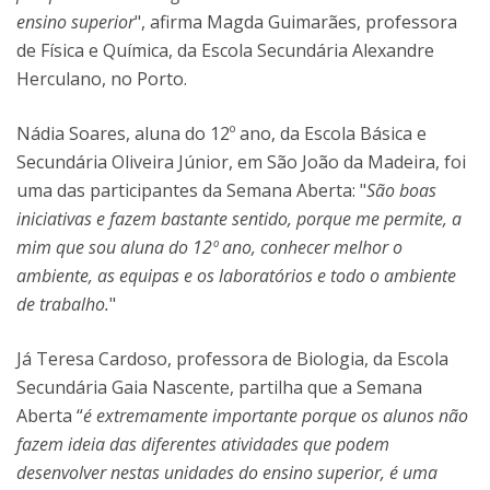
ensino superior
", afirma Magda Guimarães, professora
de Física e Química, da Escola Secundária Alexandre
Herculano, no Porto.
Nádia Soares, aluna do 12º ano, da Escola Básica e
Secundária Oliveira Júnior, em São João da Madeira, foi
uma das participantes da Semana Aberta: "
São boas
iniciativas e fazem bastante sentido, porque me permite, a
mim que sou aluna do 12º ano, conhecer melhor o
ambiente, as equipas e os laboratórios e todo o ambiente
de trabalho.
"
Já Teresa Cardoso, professora de Biologia, da Escola
Secundária Gaia Nascente, partilha que a Semana
Aberta “
é extremamente importante porque os alunos não
fazem ideia das diferentes atividades que podem
desenvolver nestas unidades do ensino superior, é uma