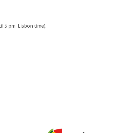
il 5 pm, Lisbon time).