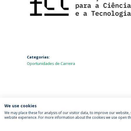
Categorias:
Oportunidades de Carreira
We use cookies
We may place these for analysis of our visitor data, to improve our website
website experience. For more information about the cookies we use open the