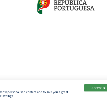
Accept all
, show personalised content and to give you a great
 settings.